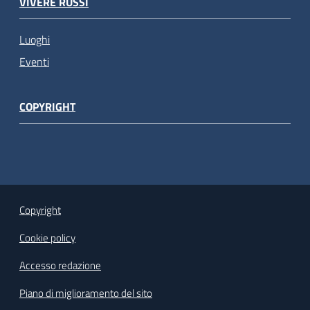
VIVERE RUSSI
Luoghi
Eventi
COPYRIGHT
Copyright
Cookie policy
Accesso redazione
Piano di miglioramento del sito