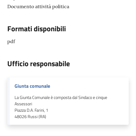
Documento attività politica
Formati disponibili
pdf
Ufficio responsabile
Giunta comunale
La Giunta Comunale è composta dal Sindaco e cinque
Assessori
Piazza D.A. Farini, 1
48026
Russi (RA)