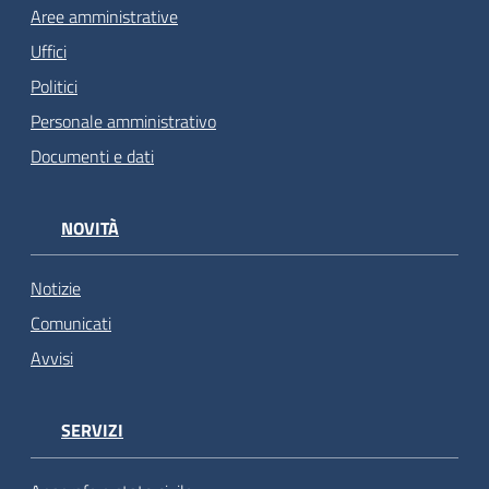
Aree amministrative
Uffici
Politici
Personale amministrativo
Documenti e dati
NOVITÀ
Notizie
Comunicati
Avvisi
SERVIZI