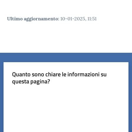
Ultimo aggiornamento
:
10-01-2025, 11:51
Quanto sono chiare le informazioni su
questa pagina?
Valuta da 1 a 5 stelle