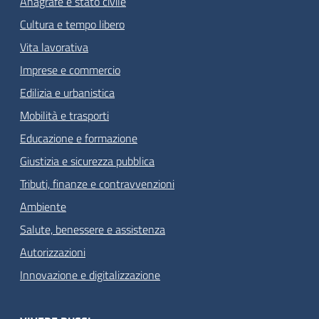
Anagrafe e stato civile
Cultura e tempo libero
Vita lavorativa
Imprese e commercio
Edilizia e urbanistica
Mobilità e trasporti
Educazione e formazione
Giustizia e sicurezza pubblica
Tributi, finanze e contravvenzioni
Ambiente
Salute, benessere e assistenza
Autorizzazioni
Innovazione e digitalizzazione