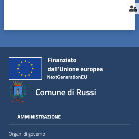
Comune di Russi
AMMINISTRAZIONE
Organi di governo