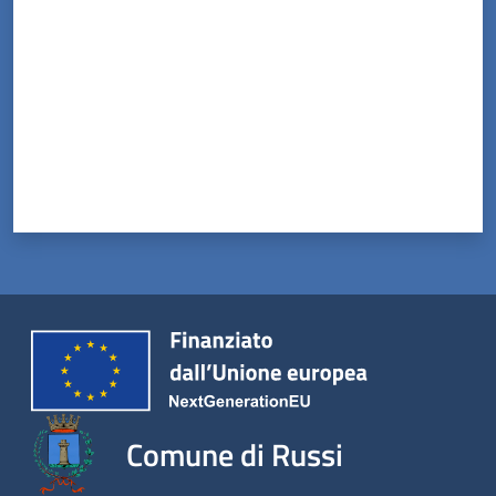
Comune di Russi