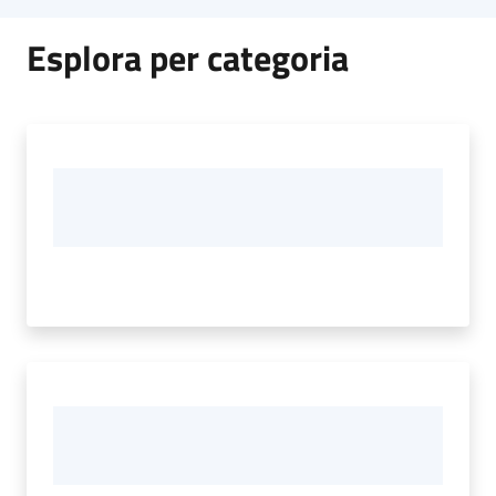
Esplora per categoria