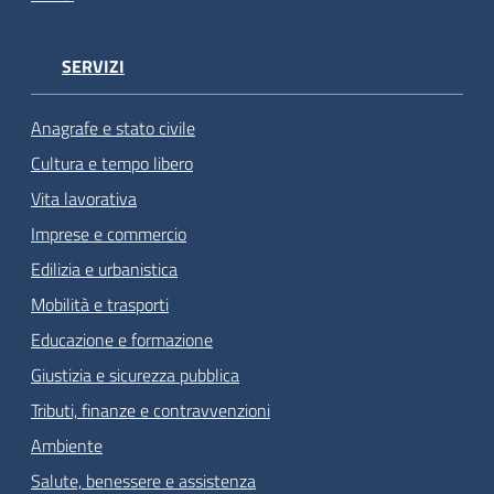
SERVIZI
Anagrafe e stato civile
Cultura e tempo libero
Vita lavorativa
Imprese e commercio
Edilizia e urbanistica
Mobilità e trasporti
Educazione e formazione
Giustizia e sicurezza pubblica
Tributi, finanze e contravvenzioni
Ambiente
Salute, benessere e assistenza