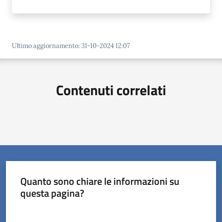
Ultimo aggiornamento
:
31-10-2024 12:07
Contenuti correlati
Quanto sono chiare le informazioni su
questa pagina?
Valuta da 1 a 5 stelle