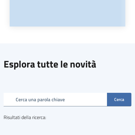
Esplora tutte le novità
Cerca una parola chiave
Cerca
Risultati della ricerca
: