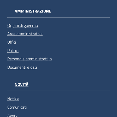
AMMINISTRAZIONE
Organi di governo
Aree amministrative
Uffici
Politici
Personale amministrativo
Documenti e dati
NOVITÀ
Notizie
Comunicati
Avvisi