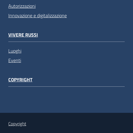
Autorizzazioni
Innovazione e digitalizzazione
VIVERE RUSSI
Luoghi
Eventi
COPYRIGHT
Copyright