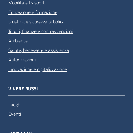
Mobilità e trasporti
Educazione e formazione
Giustizia e sicurezza pubblica
Tributi, finanze e contravvenzioni
Ambiente
Salute, benessere e assistenza
Autorizzazioni
Innovazione e digitalizzazione
VIVERE RUSSI
Luoghi
Eventi