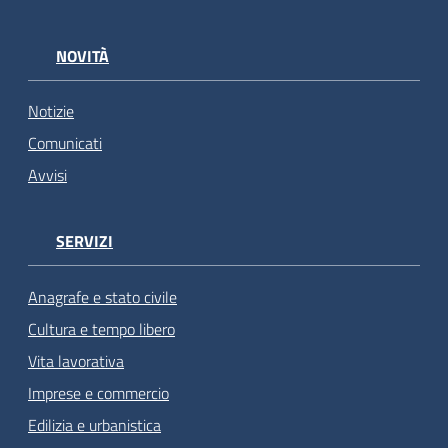
NOVITÀ
Notizie
Comunicati
Avvisi
SERVIZI
Anagrafe e stato civile
Cultura e tempo libero
Vita lavorativa
Imprese e commercio
Edilizia e urbanistica