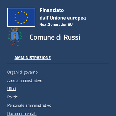
Comune di Russi
AMMINISTRAZIONE
Organi di governo
Aree amministrative
Uffici
Politici
Personale amministrativo
Documenti e dati