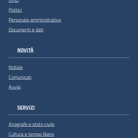
Uffici
Politici
Personale amministrativo
Documenti e dati
NOVITÀ
Notizie
Comunicati
Avvisi
SERVIZI
Anagrafe e stato civile
Cultura e tempo libero