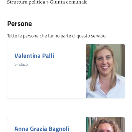
Struttura politica » Giunta comunale
Persone
Tutte le persone che fanno parte di questo servizio
:
Valentina Palli
Sindaco
Anna Grazia Bagnoli