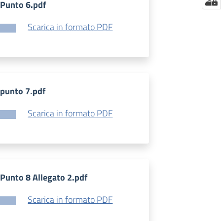
Punto 6.pdf
Scarica in formato PDF
punto 7.pdf
Scarica in formato PDF
Punto 8 Allegato 2.pdf
Scarica in formato PDF