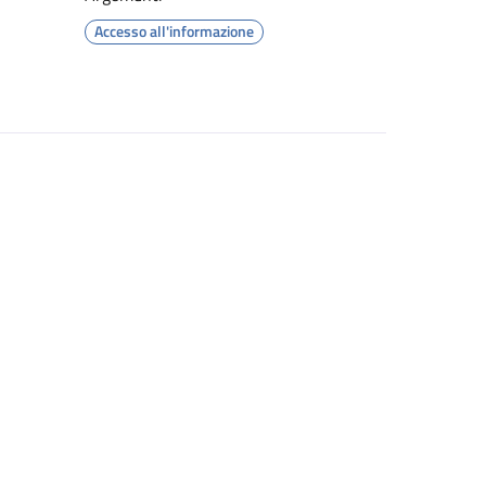
Accesso all'informazione