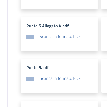
Punto 5 Allegato 4.pdf
Scarica in formato PDF
Punto 5.pdf
Scarica in formato PDF