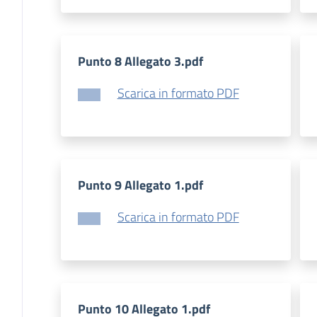
Punto 8 Allegato 3.pdf
Scarica in formato PDF
Punto 9 Allegato 1.pdf
Scarica in formato PDF
Punto 10 Allegato 1.pdf