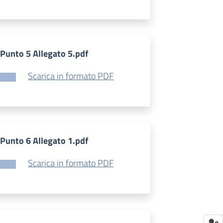
Punto 5 Allegato 5.pdf
Scarica in formato PDF
Punto 6 Allegato 1.pdf
Scarica in formato PDF