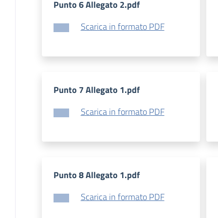
Punto 6 Allegato 2.pdf
Scarica in formato PDF
Punto 7 Allegato 1.pdf
Scarica in formato PDF
Punto 8 Allegato 1.pdf
Scarica in formato PDF