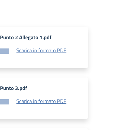
Punto 2 Allegato 1.pdf
Scarica in formato PDF
Punto 3.pdf
Scarica in formato PDF