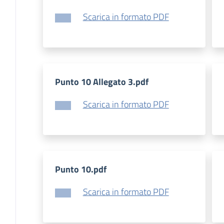
Scarica in formato PDF
Punto 10 Allegato 3.pdf
Scarica in formato PDF
Punto 10.pdf
Scarica in formato PDF