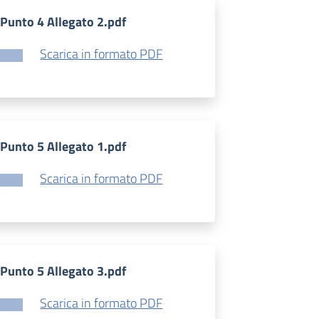
Punto 4 Allegato 2.pdf
Scarica in formato PDF
Punto 5 Allegato 1.pdf
Scarica in formato PDF
Punto 5 Allegato 3.pdf
Scarica in formato PDF