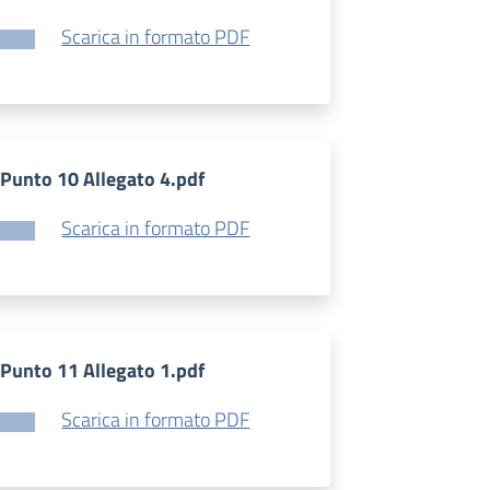
Scarica in formato PDF
Punto 10 Allegato 4.pdf
Scarica in formato PDF
Punto 11 Allegato 1.pdf
Scarica in formato PDF