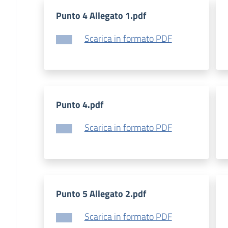
Punto 4 Allegato 1.pdf
Scarica in formato PDF
Punto 4.pdf
Scarica in formato PDF
Punto 5 Allegato 2.pdf
Scarica in formato PDF