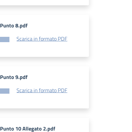
Punto 8.pdf
Scarica in formato PDF
Punto 9.pdf
Scarica in formato PDF
Punto 10 Allegato 2.pdf