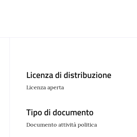
Descrizione
Licenza di distribuzione
Licenza aperta
Tipo di documento
Documento attività politica