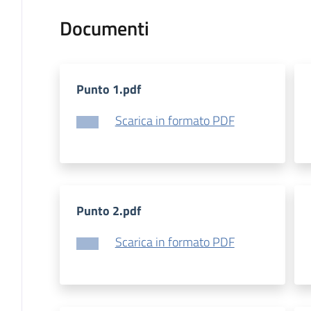
Documenti
Punto 1.pdf
Scarica in formato PDF
Punto 2.pdf
Scarica in formato PDF