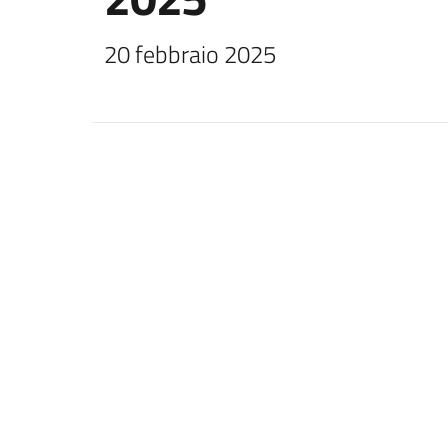
20 febbraio 2025