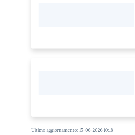
Ultimo aggiornamento
:
15-06-2026 10:18