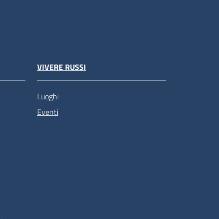
VIVERE RUSSI
Luoghi
Eventi