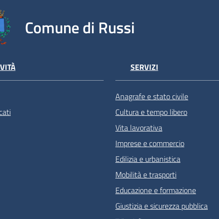
Comune di Russi
VITÀ
SERVIZI
Anagrafe e stato civile
ati
Cultura e tempo libero
Vita lavorativa
Imprese e commercio
Edilizia e urbanistica
Mobilità e trasporti
Educazione e formazione
Giustizia e sicurezza pubblica