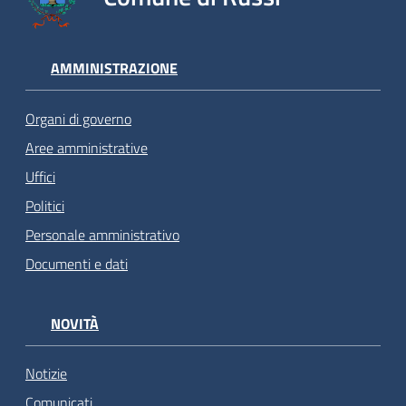
AMMINISTRAZIONE
Organi di governo
Aree amministrative
Uffici
Politici
Personale amministrativo
Documenti e dati
NOVITÀ
Notizie
Comunicati