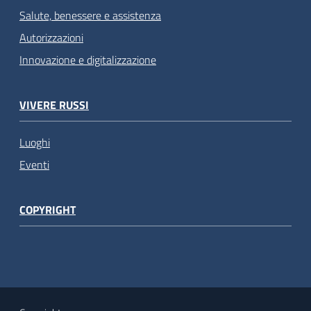
Salute, benessere e assistenza
Autorizzazioni
Innovazione e digitalizzazione
VIVERE RUSSI
Luoghi
Eventi
COPYRIGHT