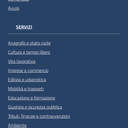
Avvisi
SERVIZI
Anagrafe e stato civile
Cultura e tempo libero
Vita lavorativa
Imprese e commercio
Edilizia e urbanistica
Mobilità e trasporti
Educazione e formazione
Giustizia e sicurezza pubblica
Tributi, finanze e contravvenzioni
Ambiente