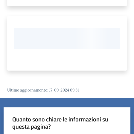
Ultimo aggiornamento
:
17-09-2024 09:31
Quanto sono chiare le informazioni su
questa pagina?