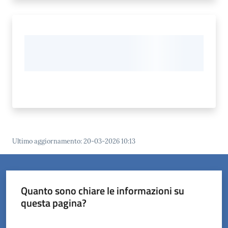
Ultimo aggiornamento
:
20-03-2026 10:13
Quanto sono chiare le informazioni su
questa pagina?
Valuta da 1 a 5 stelle