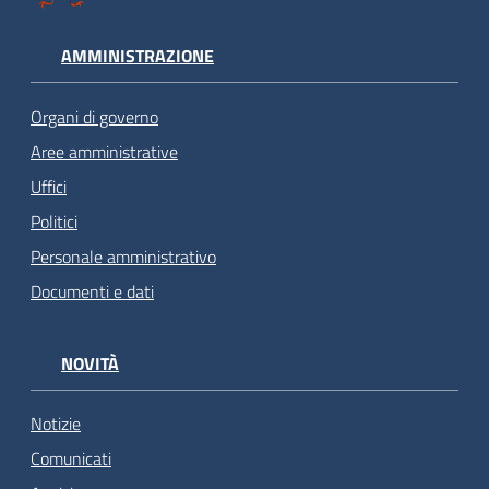
AMMINISTRAZIONE
Organi di governo
Aree amministrative
Uffici
Politici
Personale amministrativo
Documenti e dati
NOVITÀ
Notizie
Comunicati