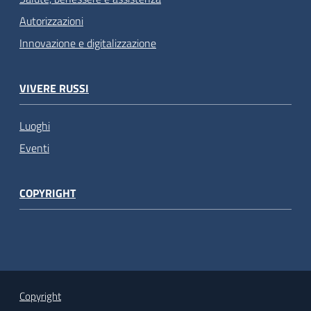
Autorizzazioni
Innovazione e digitalizzazione
VIVERE RUSSI
Luoghi
Eventi
COPYRIGHT
Copyright