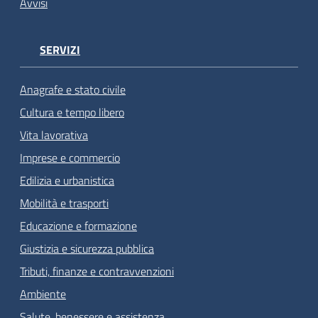
Avvisi
SERVIZI
Anagrafe e stato civile
Cultura e tempo libero
Vita lavorativa
Imprese e commercio
Edilizia e urbanistica
Mobilità e trasporti
Educazione e formazione
Giustizia e sicurezza pubblica
Tributi, finanze e contravvenzioni
Ambiente
Salute, benessere e assistenza