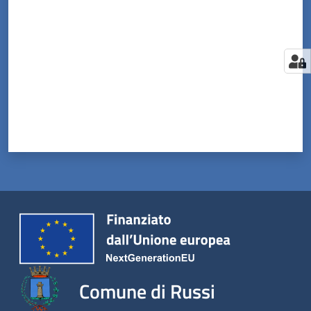
Comune di Russi