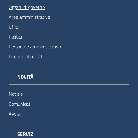
Organi di governo
Aree amministrative
Uffici
Politici
Personale amministrativo
Documenti e dati
NOVITÀ
Notizie
Comunicati
Avvisi
SERVIZI