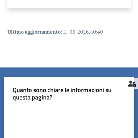
Ultimo aggiornamento
:
11-06-2026, 10:40
Quanto sono chiare le informazioni su
questa pagina?
Valuta da 1 a 5 stelle