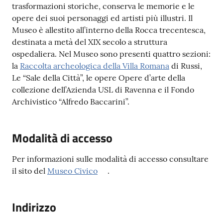
trasformazioni storiche, conserva le memorie e le
opere dei suoi personaggi ed artisti più illustri. Il
Museo è allestito all’interno della Rocca trecentesca,
destinata a metà del XIX secolo a struttura
ospedaliera. Nel Museo sono presenti quattro sezioni:
la
Raccolta archeologica della Villa Romana
di Russi,
Le “Sale della Città”, le opere Opere d’arte della
collezione dell’Azienda USL di Ravenna e il Fondo
Archivistico “Alfredo Baccarini”.
Modalità di accesso
Per informazioni sulle modalità di accesso consultare
il sito del
Museo Civico
.
Indirizzo