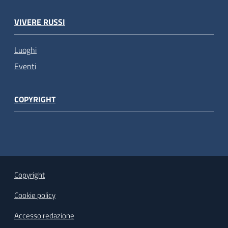
VIVERE RUSSI
Luoghi
Eventi
COPYRIGHT
Copyright
Cookie policy
Accesso redazione