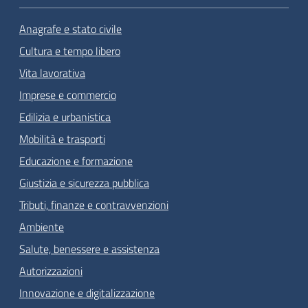
Anagrafe e stato civile
Cultura e tempo libero
Vita lavorativa
Imprese e commercio
Edilizia e urbanistica
Mobilità e trasporti
Educazione e formazione
Giustizia e sicurezza pubblica
Tributi, finanze e contravvenzioni
Ambiente
Salute, benessere e assistenza
Autorizzazioni
Innovazione e digitalizzazione