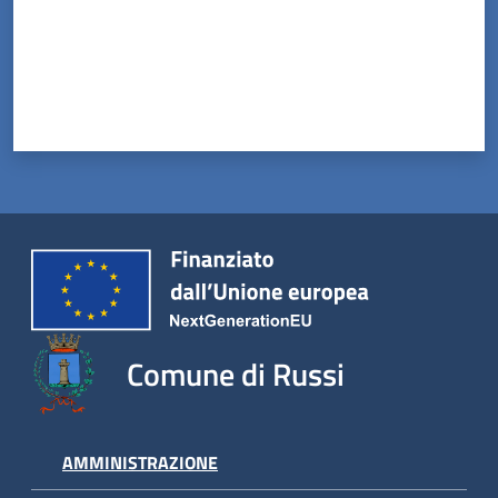
Comune di Russi
AMMINISTRAZIONE