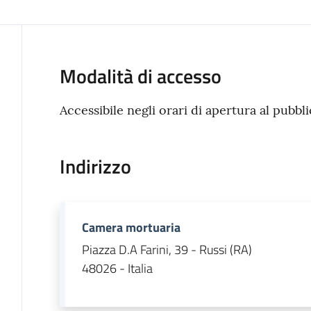
Modalità di accesso
Accessibile negli orari di apertura al pubbli
Indirizzo
Camera mortuaria
Piazza D.A Farini, 39 - Russi (RA)
48026 - Italia