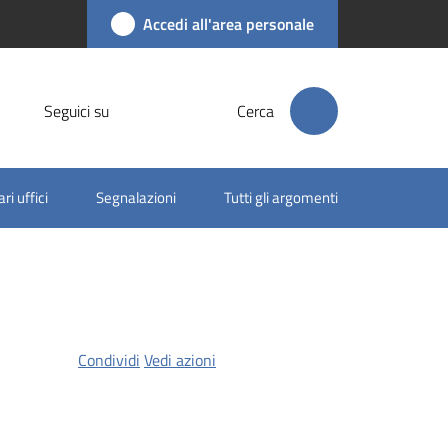
Accedi all'area personale
Seguici su
Cerca
ri uffici
Segnalazioni
Tutti gli argomenti
Condividi
Vedi azioni