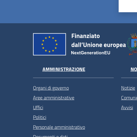
AMMINISTRAZIONE
NO
Organi di governo
Notizie
Aree amministrative
Comunic
Uffici
Avvisi
Politici
Personale amministrativo
Documenti e dati