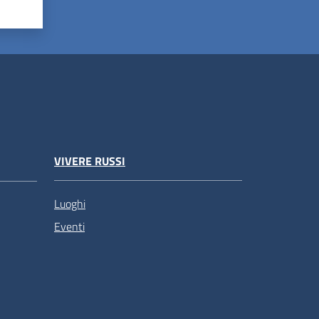
VIVERE RUSSI
Luoghi
Eventi