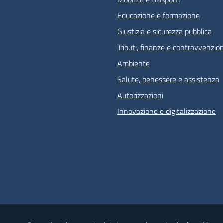
Educazione e formazione
Giustizia e sicurezza pubblica
Tributi, finanze e contravvenzion
Ambiente
Salute, benessere e assistenza
Autorizzazioni
Innovazione e digitalizzazione