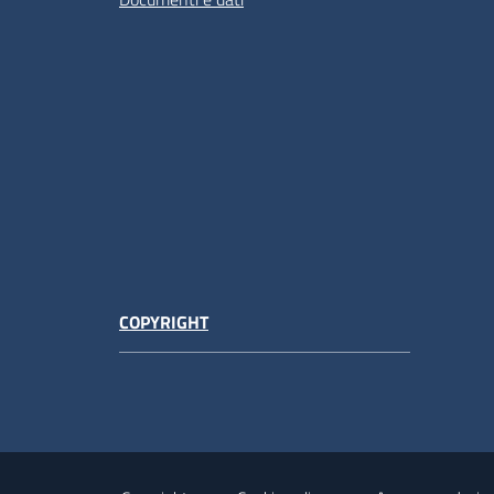
COPYRIGHT