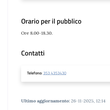
Orario per il pubblico
Ore 8.00-18.30.
Contatti
Telefono
:
353 4353430
Ultimo aggiornamento
:
26-11-2025, 12:14