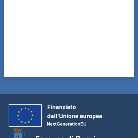
Valuta da 1 a 5 stelle