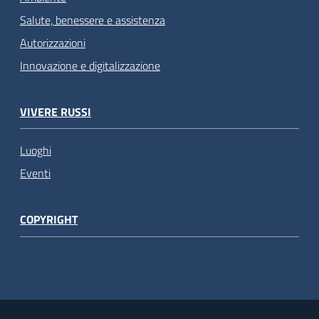
Salute, benessere e assistenza
Autorizzazioni
Innovazione e digitalizzazione
VIVERE RUSSI
Luoghi
Eventi
COPYRIGHT