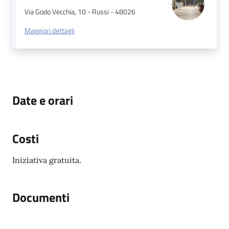
Via Godo Vecchia, 10 - Russi - 48026
Maggiori dettagli
Date e orari
Costi
Iniziativa gratuita.
Documenti