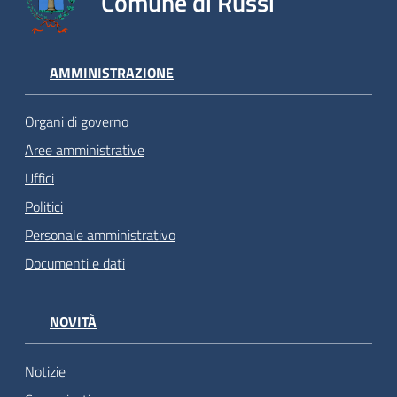
Comune di Russi
AMMINISTRAZIONE
Organi di governo
Aree amministrative
Uffici
Politici
Personale amministrativo
Documenti e dati
NOVITÀ
Notizie