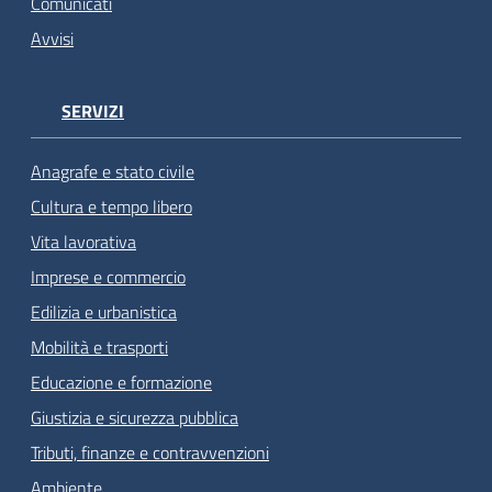
Comunicati
Avvisi
SERVIZI
Anagrafe e stato civile
Cultura e tempo libero
Vita lavorativa
Imprese e commercio
Edilizia e urbanistica
Mobilità e trasporti
Educazione e formazione
Giustizia e sicurezza pubblica
Tributi, finanze e contravvenzioni
Ambiente