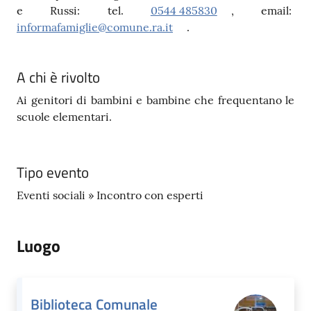
e Russi: tel.
0544 485830
, email:
informafamiglie@comune.ra.it
.
A chi è rivolto
Ai genitori di bambini e bambine che frequentano le
scuole elementari.
Tipo evento
Eventi sociali » Incontro con esperti
Luogo
Biblioteca Comunale