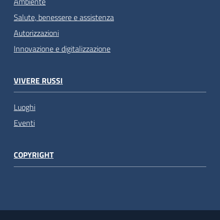
Ambiente
Salute, benessere e assistenza
Autorizzazioni
Innovazione e digitalizzazione
VIVERE RUSSI
Luoghi
Eventi
COPYRIGHT