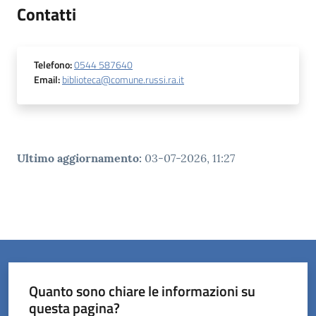
Contatti
Telefono
:
0544 587640
Email
:
biblioteca@comune.russi.ra.it
Ultimo aggiornamento
:
03-07-2026, 11:27
Quanto sono chiare le informazioni su
questa pagina?