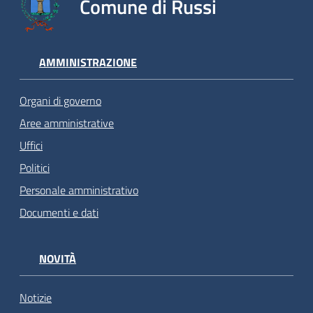
Comune di Russi
AMMINISTRAZIONE
Organi di governo
Aree amministrative
Uffici
Politici
Personale amministrativo
Documenti e dati
NOVITÀ
Notizie