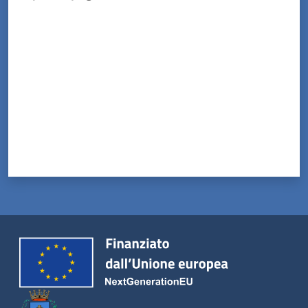
Valuta da 1 a 5 stelle