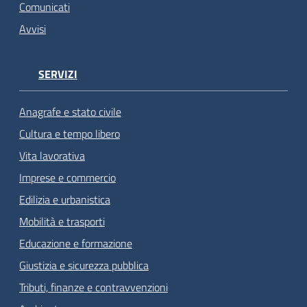
Comunicati
Avvisi
SERVIZI
Anagrafe e stato civile
Cultura e tempo libero
Vita lavorativa
Imprese e commercio
Edilizia e urbanistica
Mobilità e trasporti
Educazione e formazione
Giustizia e sicurezza pubblica
Tributi, finanze e contravvenzioni