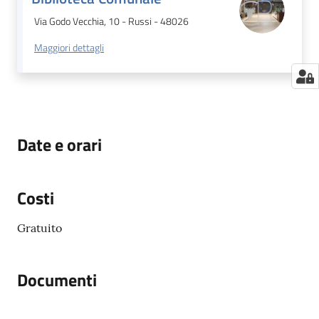
Via Godo Vecchia, 10 - Russi - 48026
Maggiori dettagli
Date e orari
Costi
Gratuito
Documenti