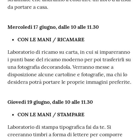
da portare a casa.
Mercoledì
17 giugno, dalle 10 alle
11.30
CON LE MANI / RICAMARE
Laboratorio di ricamo su carta, in cui si impareranno
i punti base del ricamo moderno per poi trasferirli su
una fotografia decorandola. Verranno messe a
disposizione alcune cartoline e fotografie, ma chi lo
desidera potrà portare le proprie immagini preferite.
Giovedì
19 giugno, dalle 10 alle
11.30
CON LE MANI / STAMPARE
Laboratorio di stampa tipografica fai da te. Si
creeranno timbri a forma di lettere per comporre