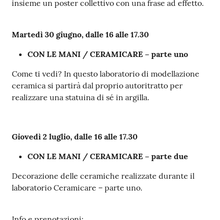
insieme un poster collettivo con una frase ad effetto.
Martedì
30 giugno, dalle 16
alle 17.30
CON LE MANI / CERAMICARE – parte uno
Come ti vedi? In questo laboratorio di modellazione
ceramica si partirà dal proprio autoritratto per
realizzare una statuina di sé in argilla.
Giovedì
2 luglio, dalle 16
alle 17.30
CON LE MANI / CERAMICARE – parte due
Decorazione delle ceramiche realizzate durante il
laboratorio Ceramicare – parte uno.
Info e prenotazioni: