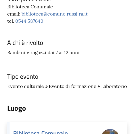
Biblioteca Comunale
email:
biblioteca@comune.russi.ra.it
tel.
0544 587640
A chi è rivolto
Bambini e ragazzi dai 7 ai 12 anni
Tipo evento
Evento culturale » Evento di formazione » Laboratorio
Luogo
Biblioteca Comunale