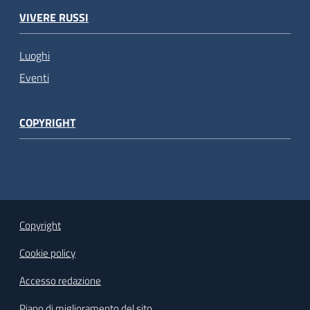
VIVERE RUSSI
Luoghi
Eventi
COPYRIGHT
Copyright
Cookie policy
Accesso redazione
Piano di miglioramento del sito