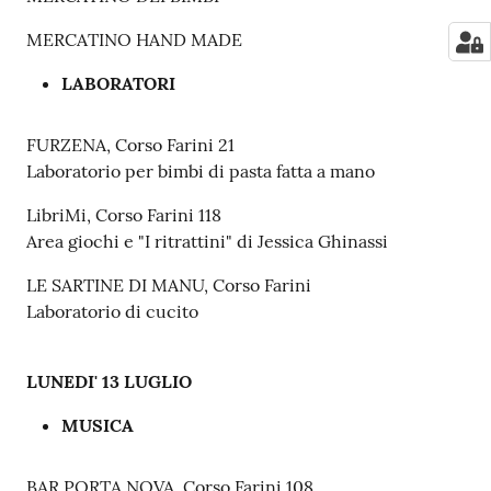
MERCATINO HAND MADE
LABORATORI
FURZENA, Corso Farini 21
Laboratorio per bimbi di pasta fatta a mano
LibriMi, Corso Farini 118
Area giochi e "I ritrattini" di Jessica Ghinassi
LE SARTINE DI MANU, Corso Farini
Laboratorio di cucito
LUNEDI' 13 LUGLIO
MUSICA
BAR PORTA NOVA, Corso Farini 108