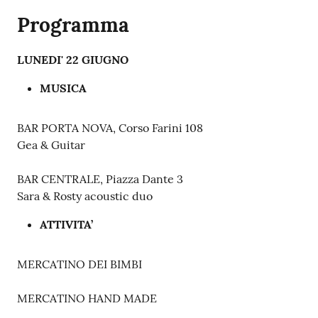
Programma
LUNEDI' 22 GIUGNO
MUSICA
BAR PORTA NOVA, Corso Farini 108
Gea & Guitar
BAR CENTRALE, Piazza Dante 3
Sara & Rosty acoustic duo
ATTIVITA’
MERCATINO DEI BIMBI
MERCATINO HAND MADE