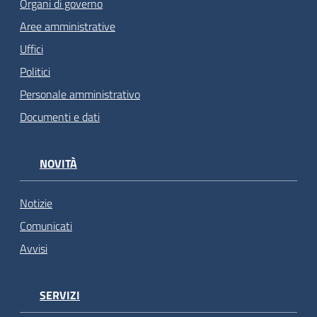
Organi di governo
Aree amministrative
Uffici
Politici
Personale amministrativo
Documenti e dati
NOVITÀ
Notizie
Comunicati
Avvisi
SERVIZI