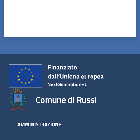
Comune di Russi
AMMINISTRAZIONE