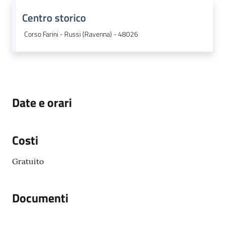
Centro storico
Corso Farini - Russi (Ravenna) - 48026
Date e orari
Costi
Gratuito
Documenti