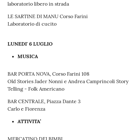
laboratorio libero in strada
LE SARTINE DI MANU Corso Farini
Laboratorio di cucito
LUNEDI' 6 LUGLIO
MUSICA
BAR PORTA NOVA, Corso Farini 108
Old Stories Jader Nonni e Andrea Camprincoli Story
Telling - Folk Americano
BAR CENTRALE, Piazza Dante 3
Carlo e Fiorenza
ATTIVITA’
MERCATINO DEI BIMBI