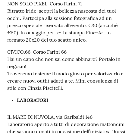
NON SOLO PIXEL, Corso Farini 71
Ritratto Iride: scopri la bellezza nascosta dei tuoi
occhi. Partecipa alla sessione fotografica ad un
prezzo speciale riservato all'evento: €30 (anzichè
€50). In omaggio per te: La stampa Fine-Art in
formato 20x20 del tuo scatto unico.
CIVICO.66, Corso Farini 66
Hai un capo che non sai come abbinare? Portalo in
negozio!
Troveremo insieme il modo giusto per valorizzarlo e
creare nuovi outfit adatti a te. Mini consulenza di
stile con Cinzia Piscitelli.
LABORATORI
IL MARE DI NUVOLA, via Garibaldi 146
Laboratorio aperto a tutti di decorazione mattoncini
che saranno donati in occasione dell’iniziativa "Russi