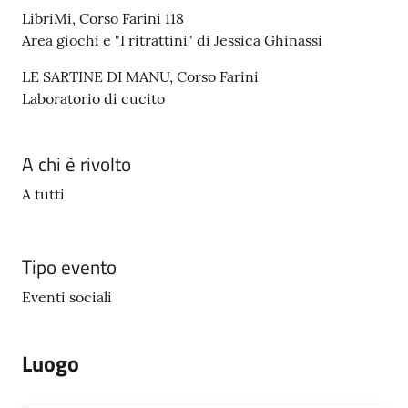
LibriMi, Corso Farini 118
Area giochi e "I ritrattini" di Jessica Ghinassi
LE SARTINE DI MANU, Corso Farini
Laboratorio di cucito
A chi è rivolto
A tutti
Tipo evento
Eventi sociali
Luogo