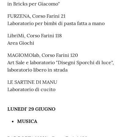
in Bricks per Giacomo"
FURZENA, Corso Farini 21
Laboratorio per bimbi di pasta fatta a mano
LibriMi, Corso Farini 118
Area Giochi
MAGIOMOlab, Corso Farini 120
Art Sale e laboratorio "Disegni Sporchi di luce",
laboratorio libero in strada
LE SARTINE DI MANU
Laboratorio di cucito
LUNEDI' 29 GIUGNO
MUSICA