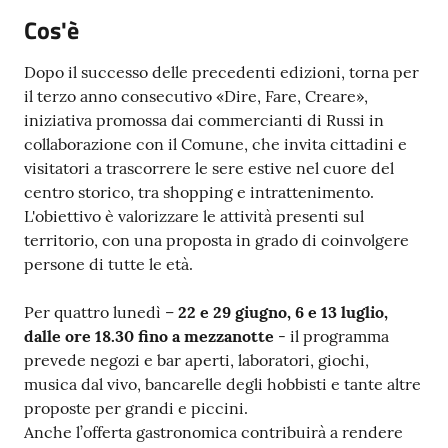
Cos'è
Dopo il successo delle precedenti edizioni, torna per
il terzo anno consecutivo «Dire, Fare, Creare»,
iniziativa promossa dai commercianti di Russi in
collaborazione con il Comune, che invita cittadini e
visitatori a trascorrere le sere estive nel cuore del
centro storico, tra shopping e intrattenimento.
L'obiettivo è valorizzare le attività presenti sul
territorio, con una proposta in grado di coinvolgere
persone di tutte le età.
Per quattro lunedì –
22 e 29 giugno, 6 e 13 luglio,
dalle ore 18.30 fino a mezzanotte
- il programma
prevede negozi e bar aperti, laboratori, giochi,
musica dal vivo, bancarelle degli hobbisti e tante altre
proposte per grandi e piccini.
Anche l’offerta gastronomica contribuirà a rendere