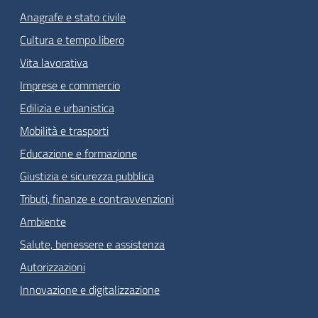
Anagrafe e stato civile
Cultura e tempo libero
Vita lavorativa
Imprese e commercio
Edilizia e urbanistica
Mobilità e trasporti
Educazione e formazione
Giustizia e sicurezza pubblica
Tributi, finanze e contravvenzioni
Ambiente
Salute, benessere e assistenza
Autorizzazioni
Innovazione e digitalizzazione