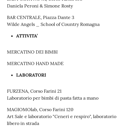
Daniela Peroni & Simone Rosty
BAR CENTRALE, Piazza Dante 3
Wilde Angels _ School of Country Romagna
ATTIVITA’
MERCATINO DEI BIMBI
MERCATINO HAND MADE
LABORATORI
FURZENA, Corso Farini 21
Laboratorio per bimbi di pasta fatta a mano
MAGIOMOlab, Corso Farini 120
Art Sale e laboratorio "Ceneri e respiro", laboratorio
libero in strada