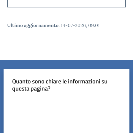
Ultimo aggiornamento
:
14-07-2026, 09:01
Quanto sono chiare le informazioni su
questa pagina?
Valuta da 1 a 5 stelle