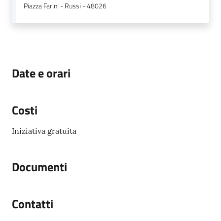
Piazza Farini - Russi - 48026
Date e orari
Costi
Iniziativa gratuita
Documenti
Contatti