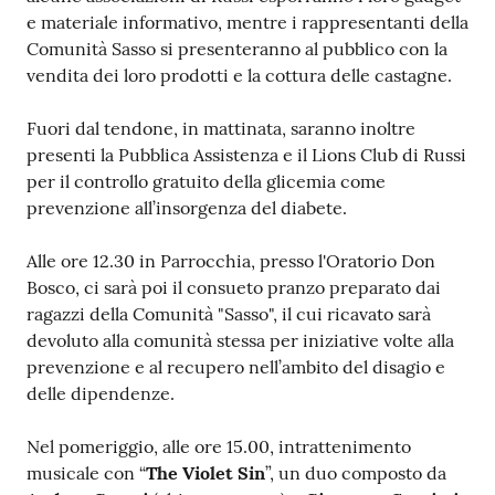
e materiale informativo, mentre i rappresentanti della
Comunità Sasso si presenteranno al pubblico con la
vendita dei loro prodotti e la cottura delle castagne.
Fuori dal tendone, in mattinata, saranno inoltre
presenti la Pubblica Assistenza e il Lions Club di Russi
per il controllo gratuito della glicemia come
prevenzione all’insorgenza del diabete.
Alle ore 12.30 in Parrocchia, presso l'Oratorio Don
Bosco, ci sarà poi il consueto pranzo preparato dai
ragazzi della Comunità "Sasso", il cui ricavato sarà
devoluto alla comunità stessa per iniziative volte alla
prevenzione e al recupero nell’ambito del disagio e
delle dipendenze.
Nel pomeriggio, alle ore 15.00, intrattenimento
musicale con “
The Violet Sin
”, un duo composto da