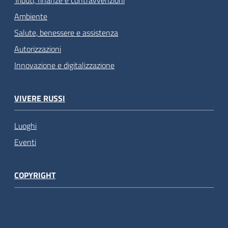
Ambiente
Salute, benessere e assistenza
Autorizzazioni
Innovazione e digitalizzazione
VIVERE RUSSI
Luoghi
Eventi
COPYRIGHT