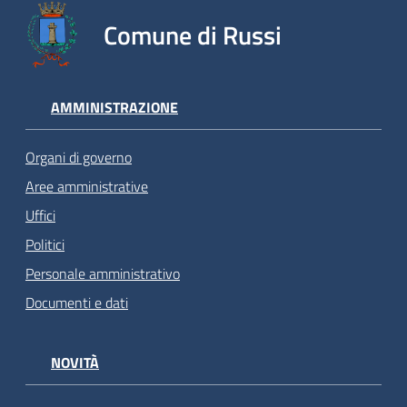
Comune di Russi
AMMINISTRAZIONE
Organi di governo
Aree amministrative
Uffici
Politici
Personale amministrativo
Documenti e dati
NOVITÀ