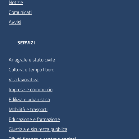
Notizie
Comunicati
Avvisi
SERVIZI
Anagrafe e stato civile
Cultura e tempo libero
Vita lavorativa
Imprese e commercio
Edilizia e urbanistica
Mobilità e trasporti
Educazione e formazione
Giustizia e sicurezza pubblica
Tributi, finanze e contravvenzioni