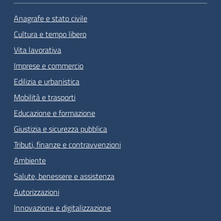
Anagrafe e stato civile
Cultura e tempo libero
Vita lavorativa
Imprese e commercio
Edilizia e urbanistica
Mobilità e trasporti
Educazione e formazione
Giustizia e sicurezza pubblica
Tributi, finanze e contravvenzioni
Ambiente
Salute, benessere e assistenza
Autorizzazioni
Innovazione e digitalizzazione