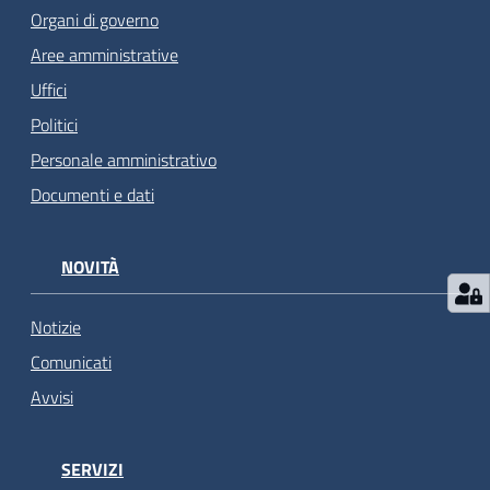
Organi di governo
Aree amministrative
Uffici
Politici
Personale amministrativo
Documenti e dati
NOVITÀ
Notizie
Comunicati
Avvisi
SERVIZI