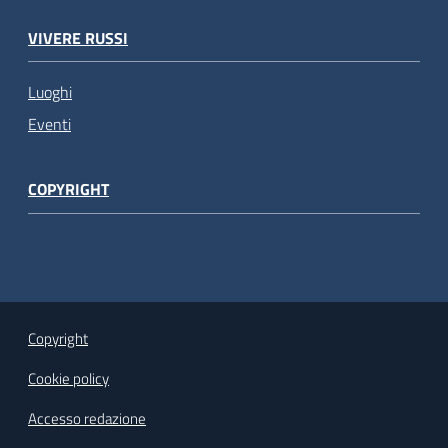
VIVERE RUSSI
Luoghi
Eventi
COPYRIGHT
Copyright
Cookie policy
Accesso redazione