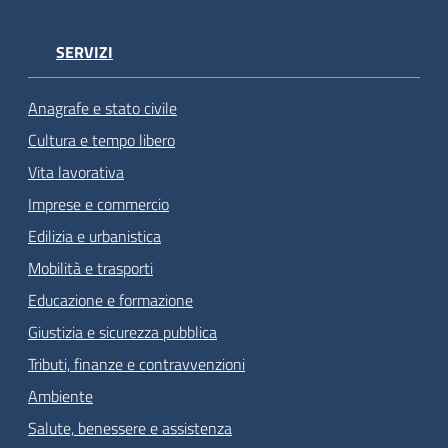
SERVIZI
Anagrafe e stato civile
Cultura e tempo libero
Vita lavorativa
Imprese e commercio
Edilizia e urbanistica
Mobilità e trasporti
Educazione e formazione
Giustizia e sicurezza pubblica
Tributi, finanze e contravvenzioni
Ambiente
Salute, benessere e assistenza