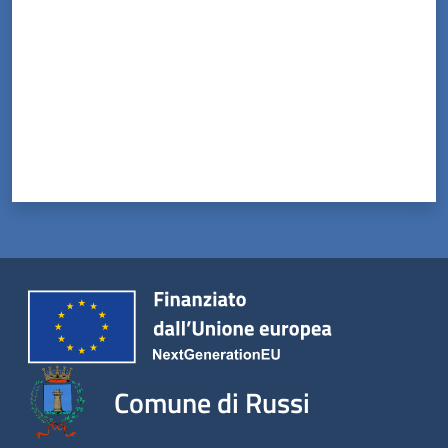
Comune di Russi