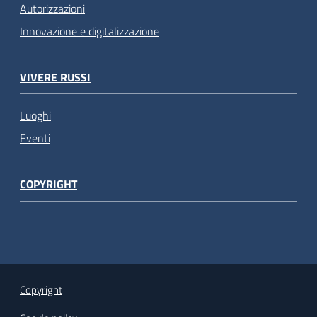
Autorizzazioni
Innovazione e digitalizzazione
VIVERE RUSSI
Luoghi
Eventi
COPYRIGHT
Copyright