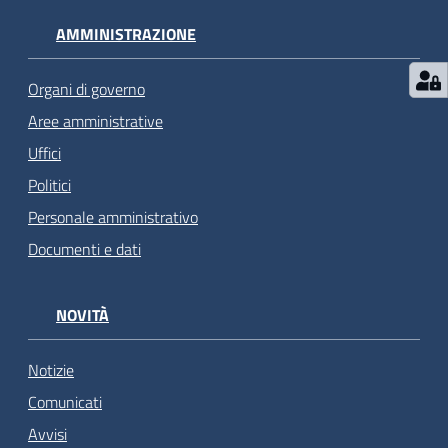
AMMINISTRAZIONE
Organi di governo
Aree amministrative
Uffici
Politici
Personale amministrativo
Documenti e dati
NOVITÀ
Notizie
Comunicati
Avvisi