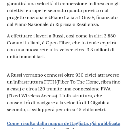
garantirà una velocità di connessione in linea con gli
obiettivi europei e secondo quanto previsto dal
progetto nazionale «Piano Italia a 1 Giga», finanziato
dal Piano Nazionale di Ripresa e Resilienza.
A effettuare i lavori a Russi, così come in altri 3.880
Comuni italiani, è Open Fiber, che in totale coprirà
con una nuova rete ultraveloce circa 3,3 milioni di
unità immobiliari.
A Russi verranno connessi oltre 930 civici attraverso
un’infrastruttura FTTH (Fiber To The Home, fibra fino
a casa) e circa 120 tramite una connessione FWA
(Fixed Wireless Access). L’infrastruttura, che
consentirà di navigare alla velocità di 1 Gigabit al
secondo, si svilupperà per circa 45 chilometri.
Come risulta dalla mappa dettagliata, già pubblicata