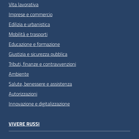
Vita lavorativa
Imprese e commercio
Edilizia e urbanistica
Mobilità e trasporti
Educazione e formazione
Giustizia e sicurezza pubblica
Tributi, finanze e contravvenzioni
Ambiente
Salute, benessere e assistenza
Autorizzazioni
Innovazione e digitalizzazione
VIVERE RUSSI