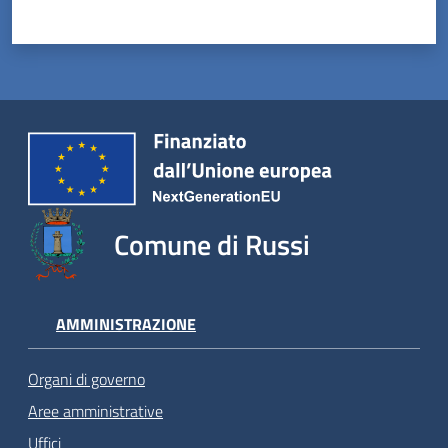
Comune di Russi
AMMINISTRAZIONE
Organi di governo
Aree amministrative
Uffici