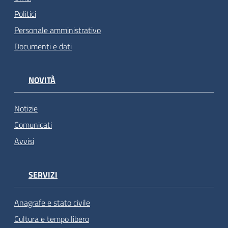
Politici
Personale amministrativo
Documenti e dati
NOVITÀ
Notizie
Comunicati
Avvisi
SERVIZI
Anagrafe e stato civile
Cultura e tempo libero