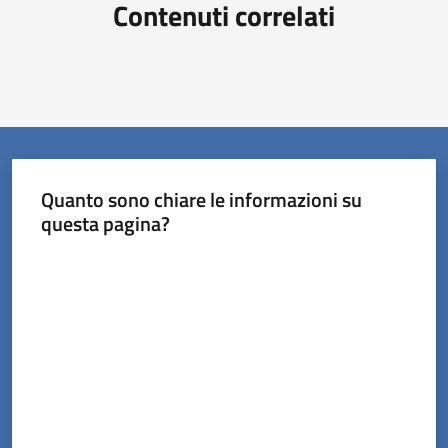
Contenuti correlati
Quanto sono chiare le informazioni su
questa pagina?
Valuta da 1 a 5 stelle