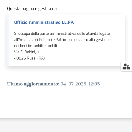
Questa pagina è gestita da
Ufficio Amministrativo LL.PP.
Si occupa della parte amministrativa delle attività legate
all'Area Lavori Pubblici e Patrimonio, ovvero alla gestione
dei beni immobili e mobili
Via E. Babini, 1
48026
Russi (RA)
Ultimo aggiornamento
:
04-07-2025, 12:05