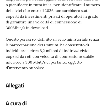
o pianificate in tutta Italia, per identificare il numero
dei civici che entro il 2026 non sarebbero stati
coperti da investimenti privati di operatori in grado
di garantire una velocità di connessione di
300Mbit/s in download.
Questo percorso, definito a livello ministeriale senza
la partecipazione dei Comuni, ha consentito di
individuare i circa 6,2 milioni di indirizzi civici
coperti da reti con velocità di connessione stabile
inferiore a 300 Mbit/s e, pertanto, oggetto
d’intervento pubblico.
Allegati
A cura di