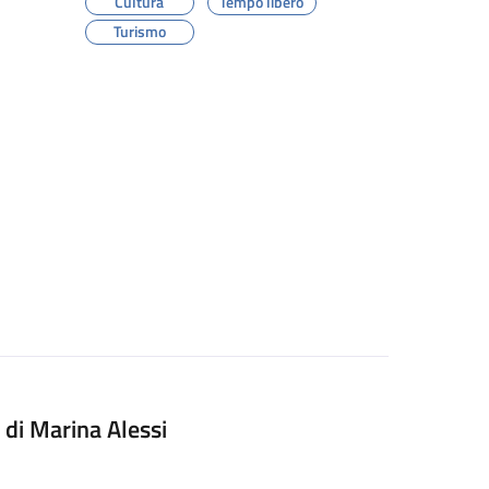
Cultura
Tempo libero
Turismo
 di Marina Alessi