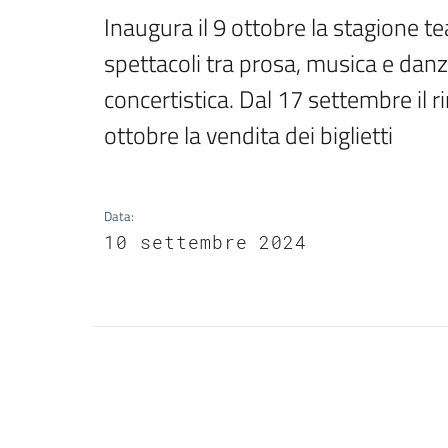
Inaugura il 9 ottobre la stagione te
spettacoli tra prosa, musica e danz
concertistica. Dal 17 settembre il 
ottobre la vendita dei biglietti
Data
:
10 settembre 2024