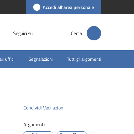
Accedi all'area personale
Seguici su
Cerca
ri uffici
Segnalazioni
Tutti gli argomenti
Condividi
Vedi azioni
Argomenti