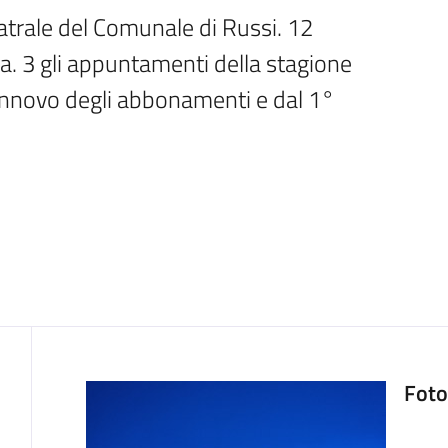
atrale del Comunale di Russi. 12 
a. 3 gli appuntamenti della stagione 
rinnovo degli abbonamenti e dal 1° 
Foto
Contenuto