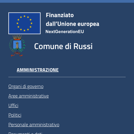
Comune di Russi
AMMINISTRAZIONE
Organi di governo
Aree amministrative
Uffici
Politici
Personale amministrativo