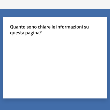
Quanto sono chiare le informazioni su
questa pagina?
Valuta da 1 a 5 stelle