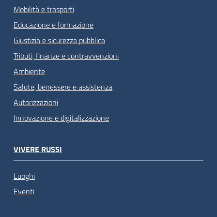
Mobilità e trasporti
Educazione e formazione
Giustizia e sicurezza pubblica
Tributi, finanze e contravvenzioni
Ambiente
Salute, benessere e assistenza
Autorizzazioni
Innovazione e digitalizzazione
VIVERE RUSSI
Luoghi
Eventi