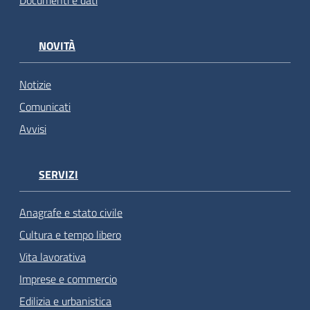
Documenti e dati
NOVITÀ
Notizie
Comunicati
Avvisi
SERVIZI
Anagrafe e stato civile
Cultura e tempo libero
Vita lavorativa
Imprese e commercio
Edilizia e urbanistica