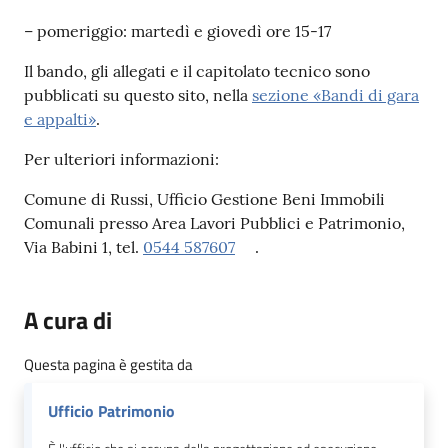
– pomeriggio: martedì e giovedì ore 15-17
Il bando, gli allegati e il capitolato tecnico sono
pubblicati su questo sito, nella
sezione «Bandi di gara
e appalti»
.
Per ulteriori informazioni:
Comune di Russi, Ufficio Gestione Beni Immobili
Comunali presso Area Lavori Pubblici e Patrimonio,
Via Babini 1, tel.
0544 587607
.
A cura di
Questa pagina è gestita da
Ufficio Patrimonio