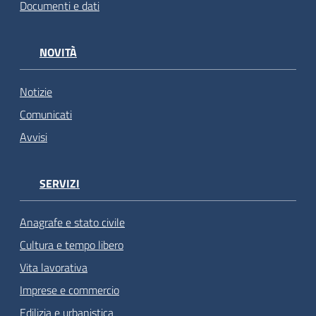
Documenti e dati
NOVITÀ
Notizie
Comunicati
Avvisi
SERVIZI
Anagrafe e stato civile
Cultura e tempo libero
Vita lavorativa
Imprese e commercio
Edilizia e urbanistica