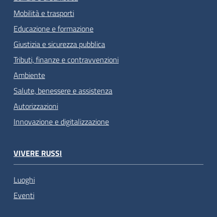
Mobilità e trasporti
Educazione e formazione
Giustizia e sicurezza pubblica
Tributi, finanze e contravvenzioni
Ambiente
Salute, benessere e assistenza
Autorizzazioni
Innovazione e digitalizzazione
VIVERE RUSSI
Luoghi
Eventi