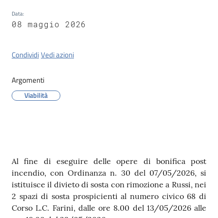
Data
:
08 maggio 2026
Condividi
Vedi azioni
Argomenti
Viabilità
Contenuto
Al fine di eseguire delle opere di bonifica post
incendio, con Ordinanza n. 30 del 07/05/2026, si
istituisce il divieto di sosta con rimozione a Russi, nei
2 spazi di sosta prospicienti al numero civico 68 di
Corso L.C. Farini, dalle ore 8.00 del 13/05/2026 alle