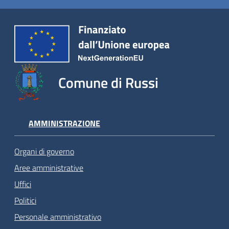
Comune di Russi
AMMINISTRAZIONE
Organi di governo
Aree amministrative
Uffici
Politici
Personale amministrativo