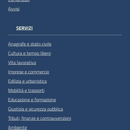
Avvisi
SERVIZI
Anagrafe e stato civile
Cultura e tempo libero
Vita lavorativa
Imprese e commercio
Edilizia e urbanistica
Mobilità e trasporti
Educazione e formazione
Giustizia e sicurezza pubblica
Tributi, finanze e contravvenzioni
Ambiente