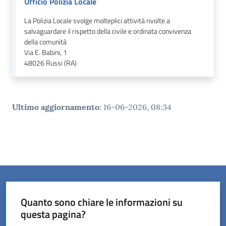
Ufficio Polizia Locale
La Polizia Locale svolge molteplici attività rivolte a
salvaguardare il rispetto della civile e ordinata convivenza
della comunità
Via E. Babini, 1
48026
Russi (RA)
Ultimo aggiornamento
:
16-06-2026, 08:34
Quanto sono chiare le informazioni su
questa pagina?