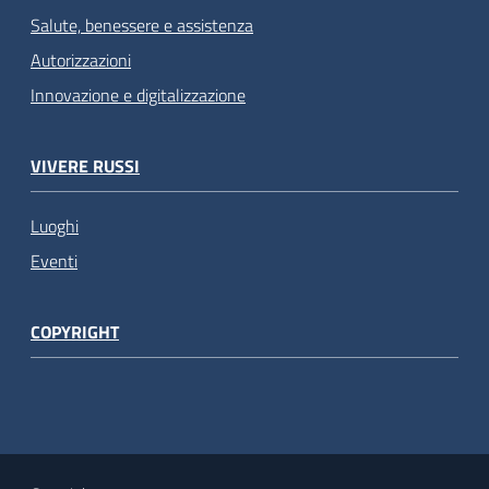
Salute, benessere e assistenza
Autorizzazioni
Innovazione e digitalizzazione
VIVERE RUSSI
Luoghi
Eventi
COPYRIGHT