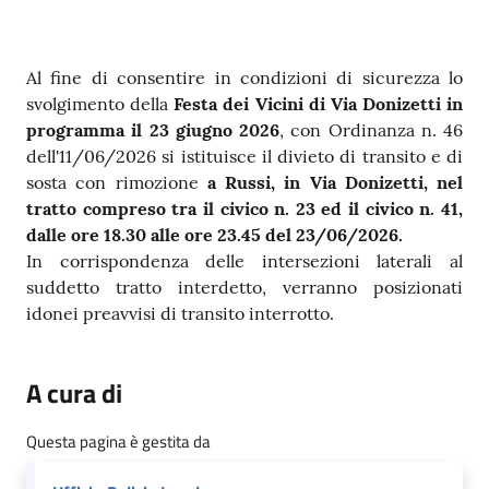
Contenuto
Al fine di consentire in condizioni di sicurezza lo
svolgimento della
Festa dei Vicini di Via Donizetti in
programma il 23 giugno 2026
, con Ordinanza n. 46
dell'11/06/2026 si istituisce il divieto di transito e di
sosta con rimozione
a Russi, in Via Donizetti, nel
tratto compreso tra il civico n. 23 ed il civico n. 41,
dalle ore 18.30 alle ore 23.45 del 23/06/2026.
In corrispondenza delle intersezioni laterali al
suddetto tratto interdetto, verranno posizionati
idonei preavvisi di transito interrotto.
A cura di
Questa pagina è gestita da