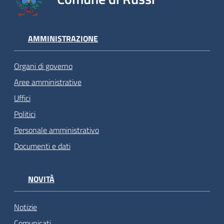
AMMINISTRAZIONE
Organi di governo
Aree amministrative
Uffici
Politici
Personale amministrativo
Documenti e dati
NOVITÀ
Notizie
Comunicati