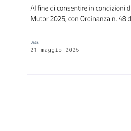
Al fine di consentire in condizioni 
Mutor 2025, con Ordinanza n. 48 d
Data
:
21 maggio 2025