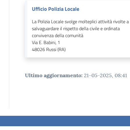
Ufficio Polizia Locale
La Polizia Locale svolge molteplici attività rivolte a
salvaguardare il rispetto della civile e ordinata
convivenza della comunità
Via E. Babini, 1
48026
Russi (RA)
Ultimo aggiornamento
:
21-05-2025, 08:41