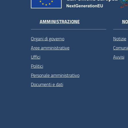
AMMINISTRAZIONE
NO
Organi di governo
Notizie
Aree amministrative
Comunic
Uffici
Avvisi
Politici
Personale amministrativo
Documenti e dati