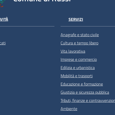
VITÀ
SERVIZI
Anagrafe e stato civile
ati
Cultura e tempo libero
Vita lavorativa
Imprese e commercio
Edilizia e urbanistica
Mobilità e trasporti
Educazione e formazione
Giustizia e sicurezza pubblica
Tributi, finanze e contravvenzion
Ambiente