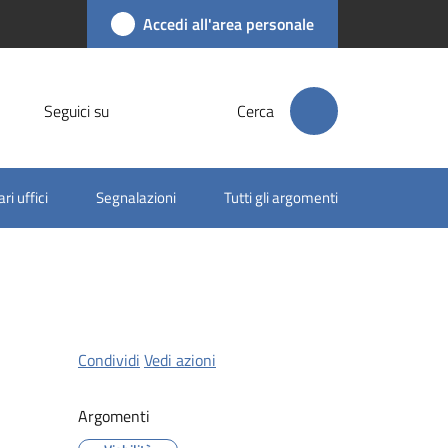
Accedi all'area personale
Seguici su
Cerca
ri uffici
Segnalazioni
Tutti gli argomenti
Condividi
Vedi azioni
Argomenti