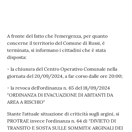
Contenuto
A fronte del fatto che l'emergenza, per quanto
concerne il territorio del Comune di Russi, è
terminata, si informano i cittadini che è stata
disposta:
- la chiusura del Centro Operativo Comunale nella
giornata del 20/09/2024, a far corso dalle ore 20:00;
- la revoca dell'ordinanza n. 65 del 18/09/2024
"ORDINANZA DI EVACUAZIONE DI ABITANTI DA
AREA A RISCHIO"
Stante l'attuale situazione di criticità sugli argini, si
PROTRAE invece l'ordinanza n. 64 di “DIVIETO DI
TRANSITO E SOSTA SULLE SOMMITA' ARGINALI DEI