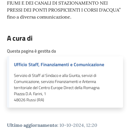
FIUMI E DEI CANALI DI STAZIONAMENTO NEI
PRESSI DEI PONTI PROSPICIENTI I CORSI D'ACQUA”
fino a diversa comunicazione.
A cura di
Questa pagina è gestita da
Ufficio Staff, Finanziamenti e Comunicazione
Servizio di Staff al Sindaco e alla Giunta, servizi di
Comunicazione, servizio Finanziamenti e Antenna
territoriale del Centro Europe Direct della Romagna
Piazza D.A. Farini, 1
48026
Russi (RA)
Ultimo aggiornamento
:
10-10-2024, 12:20