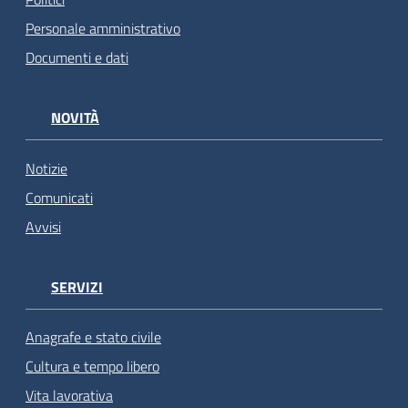
Personale amministrativo
Documenti e dati
NOVITÀ
Notizie
Comunicati
Avvisi
SERVIZI
Anagrafe e stato civile
Cultura e tempo libero
Vita lavorativa