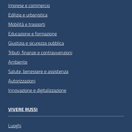
Imprese e commercio
Edilizia e urbanistica
Mobilità e trasporti
Educazione e formazione
Giustizia e sicurezza pubblica
Tributi, finanze e contravvenzioni
Ambiente
Salute, benessere e assistenza
Autorizzazioni
Innovazione e digitalizzazione
VIVERE RUSSI
Luoghi