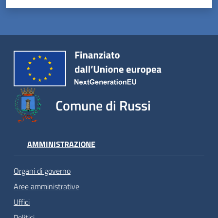
Comune di Russi
AMMINISTRAZIONE
Organi di governo
Aree amministrative
Uffici
Politici