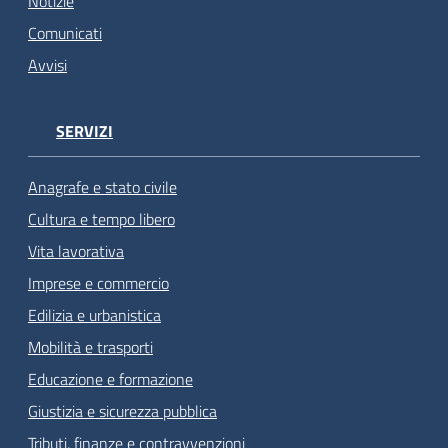
Notizie
Comunicati
Avvisi
SERVIZI
Anagrafe e stato civile
Cultura e tempo libero
Vita lavorativa
Imprese e commercio
Edilizia e urbanistica
Mobilità e trasporti
Educazione e formazione
Giustizia e sicurezza pubblica
Tributi, finanze e contravvenzioni