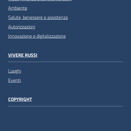
Ambiente
Salute, benessere e assistenza
Autorizzazioni
Innovazione e digitalizzazione
VIVERE RUSSI
Luoghi
Eventi
COPYRIGHT