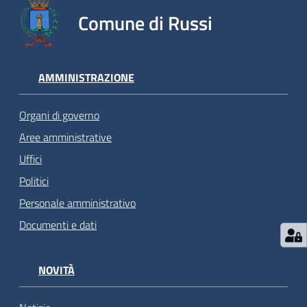
Comune di Russi
AMMINISTRAZIONE
Organi di governo
Aree amministrative
Uffici
Politici
Personale amministrativo
Documenti e dati
NOVITÀ