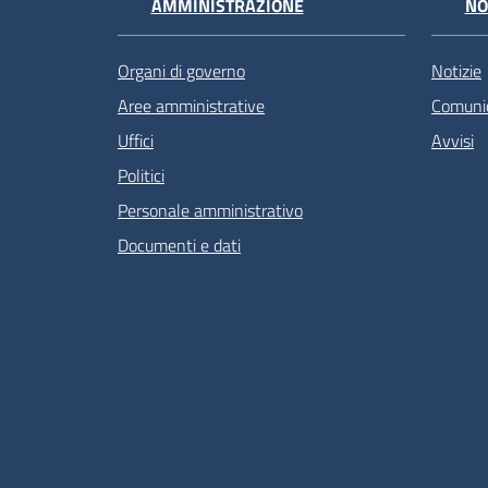
AMMINISTRAZIONE
NO
Organi di governo
Notizie
Aree amministrative
Comunic
Uffici
Avvisi
Politici
Personale amministrativo
Documenti e dati