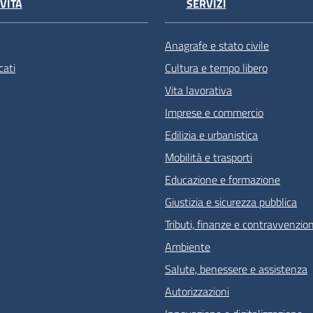
VITÀ
SERVIZI
Anagrafe e stato civile
ati
Cultura e tempo libero
Vita lavorativa
Imprese e commercio
Edilizia e urbanistica
Mobilità e trasporti
Educazione e formazione
Giustizia e sicurezza pubblica
Tributi, finanze e contravvenzion
Ambiente
Salute, benessere e assistenza
Autorizzazioni