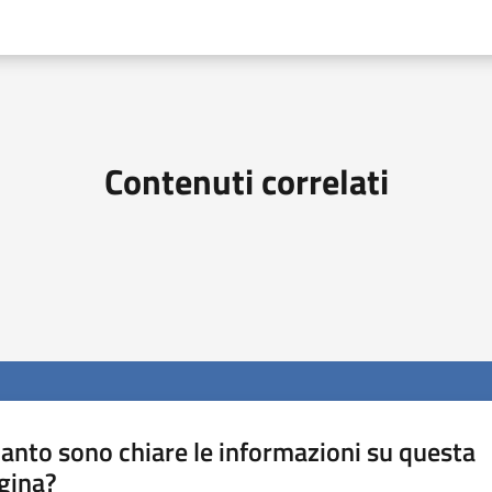
Contenuti correlati
anto sono chiare le informazioni su questa
gina?