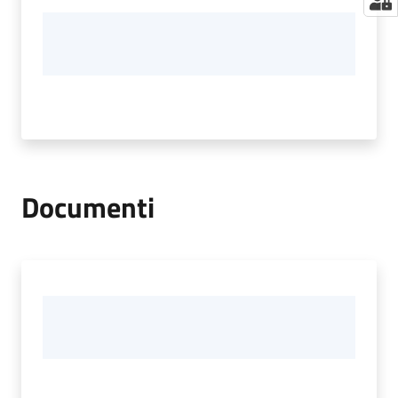
Documenti