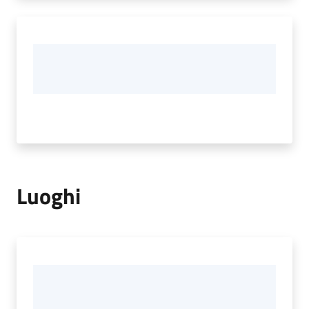
Luoghi