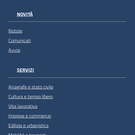
NOVITÀ
Notizie
Comunicati
Avvisi
SERVIZI
Anagrafe e stato civile
Cultura e tempo libero
Vita lavorativa
Imprese e commercio
Edilizia e urbanistica
Mobilità e trasporti