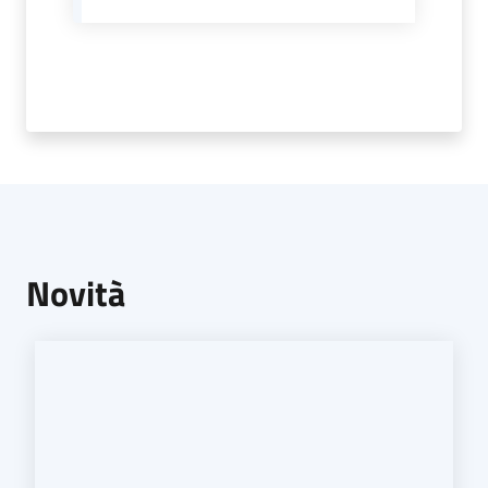
Novità