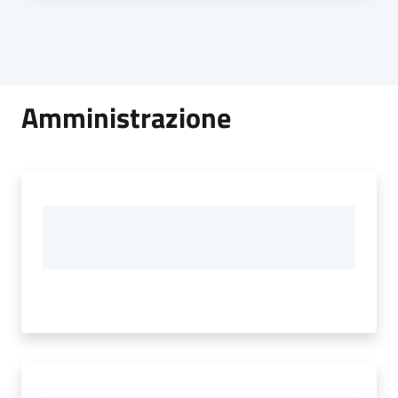
Amministrazione