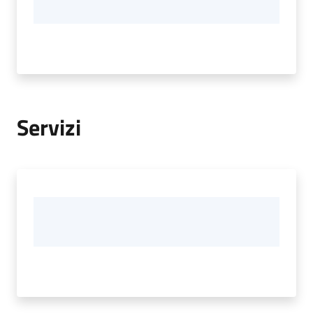
Servizi