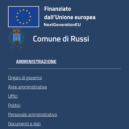
Comune di Russi
AMMINISTRAZIONE
Organi di governo
Aree amministrative
Uffici
Politici
Personale amministrativo
Documenti e dati