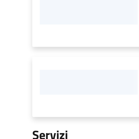
Servizi