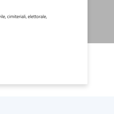
le, cimiteriali, elettorale,