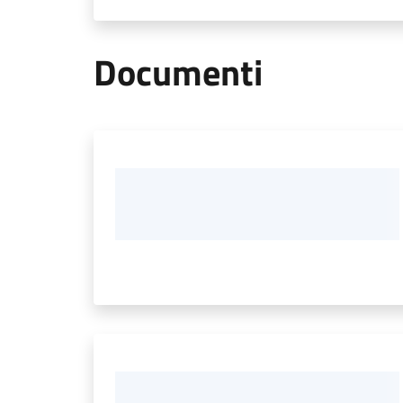
Documenti