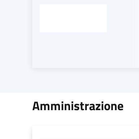
Amministrazione