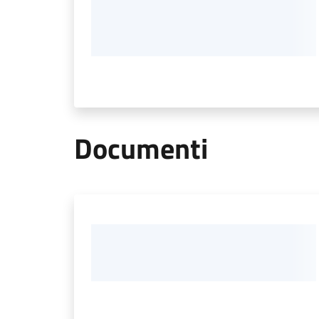
Documenti