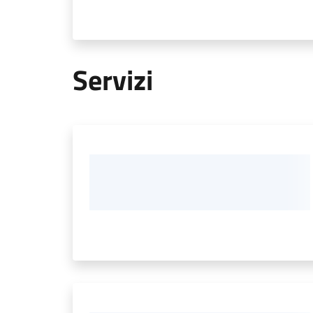
Servizi