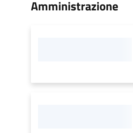
Amministrazione