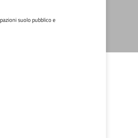
upazioni suolo pubblico e