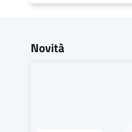
Novità