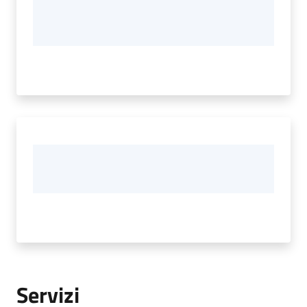
Servizi