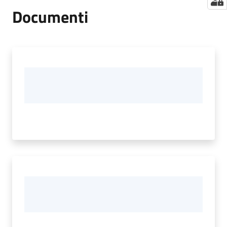
Documenti