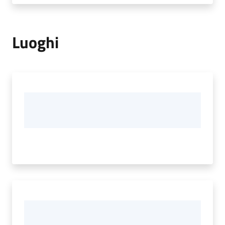
Luoghi