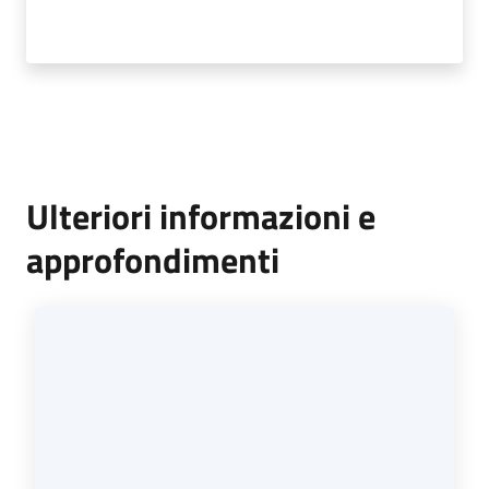
Ulteriori informazioni e
approfondimenti