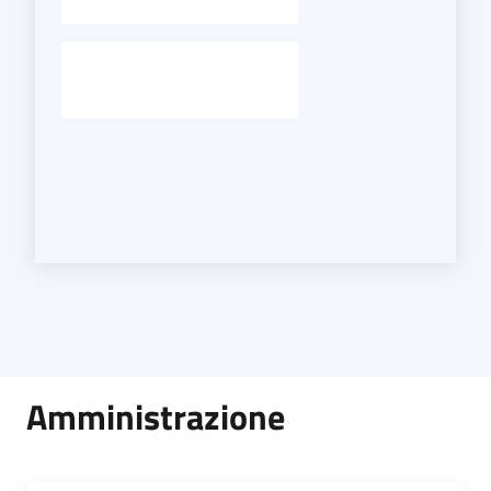
-
Amministrazione