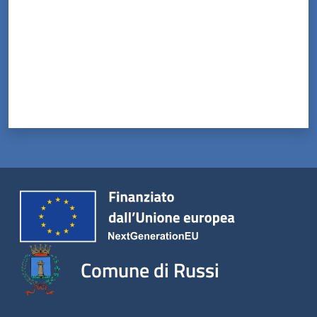
Comune di Russi