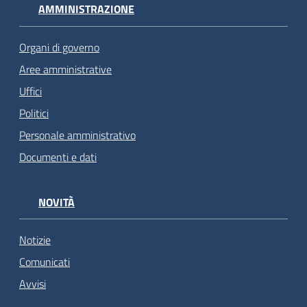
AMMINISTRAZIONE
Organi di governo
Aree amministrative
Uffici
Politici
Personale amministrativo
Documenti e dati
NOVITÀ
Notizie
Comunicati
Avvisi