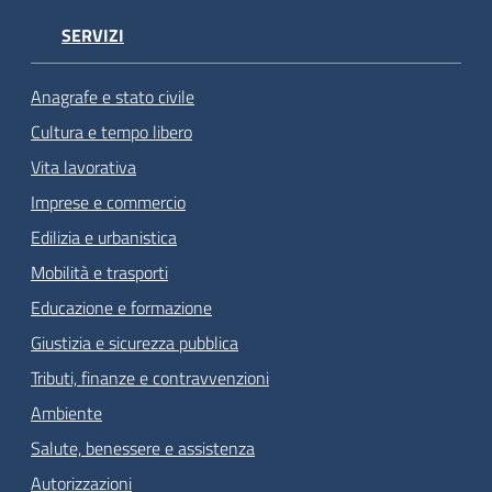
SERVIZI
Anagrafe e stato civile
Cultura e tempo libero
Vita lavorativa
Imprese e commercio
Edilizia e urbanistica
Mobilità e trasporti
Educazione e formazione
Giustizia e sicurezza pubblica
Tributi, finanze e contravvenzioni
Ambiente
Salute, benessere e assistenza
Autorizzazioni