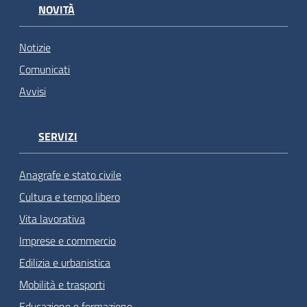
NOVITÀ
Notizie
Comunicati
Avvisi
SERVIZI
Anagrafe e stato civile
Cultura e tempo libero
Vita lavorativa
Imprese e commercio
Edilizia e urbanistica
Mobilità e trasporti
Educazione e formazione