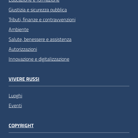
Giustizia e sicurezza pubblica
Tributi, finanze e contravvenzioni
Ambiente
Salute, benessere e assistenza
Autorizzazioni
Innovazione e digitalizzazione
VIVERE RUSSI
Luoghi
Eventi
COPYRIGHT