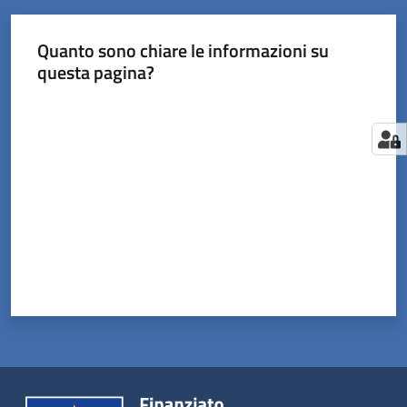
Quanto sono chiare le informazioni su
questa pagina?
Valuta da 1 a 5 stelle