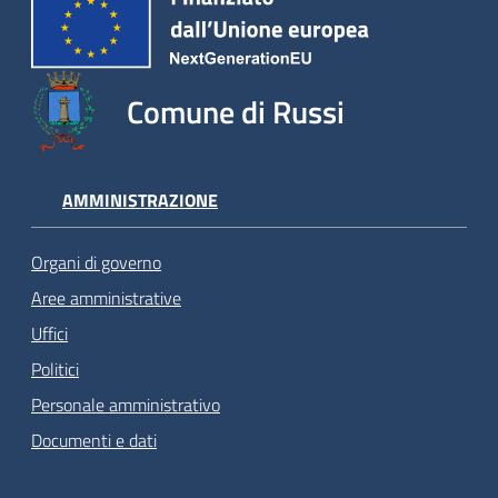
Comune di Russi
AMMINISTRAZIONE
Organi di governo
Aree amministrative
Uffici
Politici
Personale amministrativo
Documenti e dati