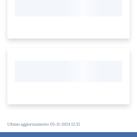
Ultimo aggiornamento
:
05-11-2024 12:35