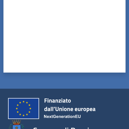
Valuta da 1 a 5 stelle