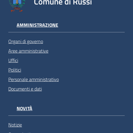
Comune di Russi
AMMINISTRAZIONE
Organi di governo
Aree amministrative
Uffici
Politici
Personale amministrativo
Documenti e dati
NOVITÀ
Notizie