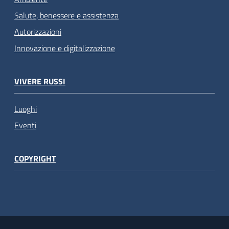
Salute, benessere e assistenza
Autorizzazioni
Innovazione e digitalizzazione
VIVERE RUSSI
Luoghi
Eventi
COPYRIGHT