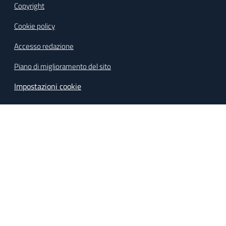
Copyright
Cookie policy
Accesso redazione
Piano di miglioramento del sito
Impostazioni cookie