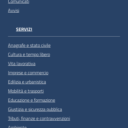
Comunicati
Avvisi
SERVIZI
Anagrafe e stato civile
Cultura e tempo libero
Vita lavorativa
Imprese e commercio
Edilizia e urbanistica
Mobilità e trasporti
Educazione e formazione
Giustizia e sicurezza pubblica
Tributi, finanze e contravvenzioni
Ambiente