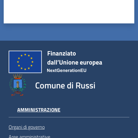
Comune di Russi
AMMINISTRAZIONE
Organi di governo
Aree amministrative