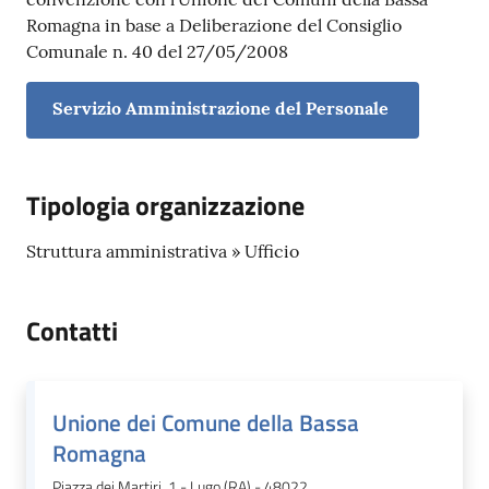
Romagna in base a Deliberazione del Consiglio
Comunale n. 40 del 27/05/2008
Servizio Amministrazione del Personale
Tipologia organizzazione
Struttura amministrativa » Ufficio
Contatti
Unione dei Comune della Bassa
Romagna
Piazza dei Martiri, 1 - Lugo (RA) - 48022