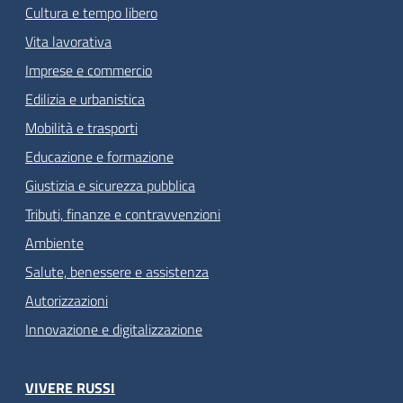
Cultura e tempo libero
Vita lavorativa
Imprese e commercio
Edilizia e urbanistica
Mobilità e trasporti
Educazione e formazione
Giustizia e sicurezza pubblica
Tributi, finanze e contravvenzioni
Ambiente
Salute, benessere e assistenza
Autorizzazioni
Innovazione e digitalizzazione
VIVERE RUSSI