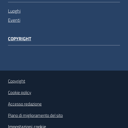
Luoghi
Eventi
COPYRIGHT
Copyright
Cookie policy
Accesso redazione
Piano di miglioramento del sito
Impostazioni cookie