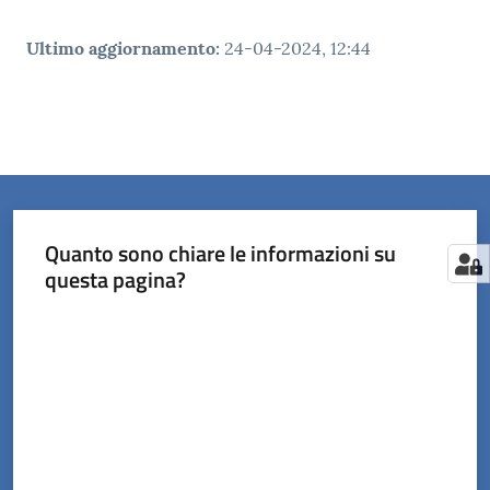
Ultimo aggiornamento
:
24-04-2024, 12:44
Quanto sono chiare le informazioni su
questa pagina?
Valuta da 1 a 5 stelle