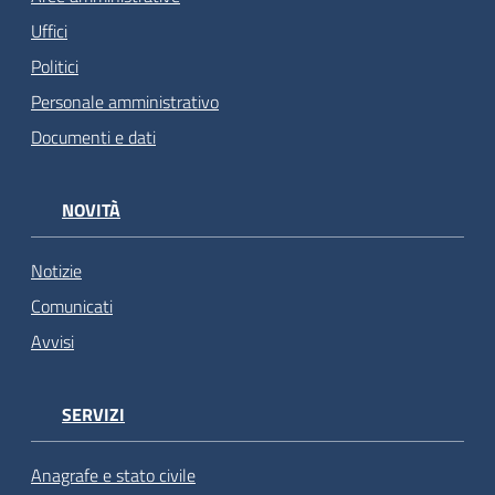
Uffici
Politici
Personale amministrativo
Documenti e dati
NOVITÀ
Notizie
Comunicati
Avvisi
SERVIZI
Anagrafe e stato civile