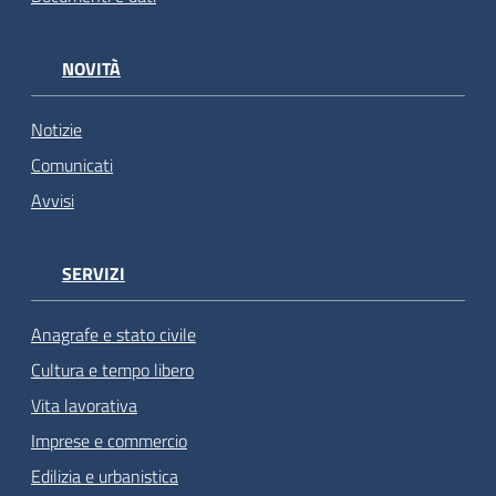
NOVITÀ
Notizie
Comunicati
Avvisi
SERVIZI
Anagrafe e stato civile
Cultura e tempo libero
Vita lavorativa
Imprese e commercio
Edilizia e urbanistica