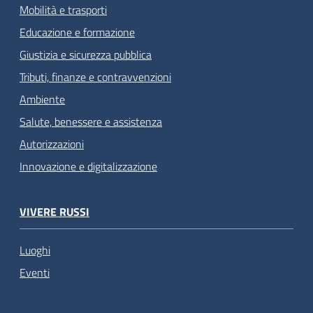
Mobilità e trasporti
Educazione e formazione
Giustizia e sicurezza pubblica
Tributi, finanze e contravvenzioni
Ambiente
Salute, benessere e assistenza
Autorizzazioni
Innovazione e digitalizzazione
VIVERE RUSSI
Luoghi
Eventi