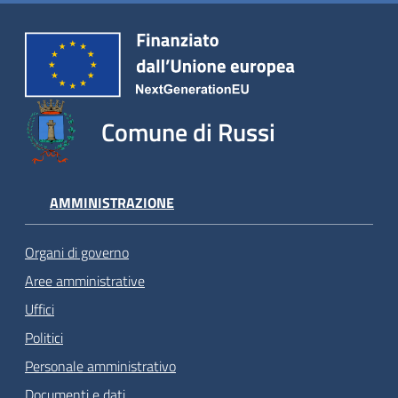
Comune di Russi
AMMINISTRAZIONE
Organi di governo
Aree amministrative
Uffici
Politici
Personale amministrativo
Documenti e dati