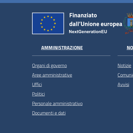
AMMINISTRAZIONE
NO
Organi di governo
Notizie
Aree amministrative
Comunic
Uffici
Avvisi
Politici
Personale amministrativo
Documenti e dati