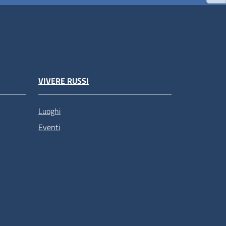
VIVERE RUSSI
Luoghi
Eventi