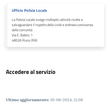
Ufficio Polizia Locale
La Polizia Locale svolge molteplici attività rivolte a
salvaguardare il rispetto della civile e ordinata convivenza
della comunità
Via E. Babini, 1
48026
Russi (RA)
Accedere al servizio
Ultimo aggiornamento
:
10-06-2024, 12:08