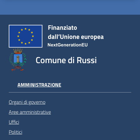
Comune di Russi
AMMINISTRAZIONE
Organi di governo
Aree amministrative
Uffici
Politici