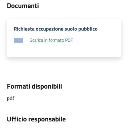
Documenti
Richiesta occupazione suolo pubblico
Scarica in formato PDF
Formati disponibili
pdf
Ufficio responsabile