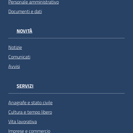
Personale amministrativo
Documenti e dati
NOVITÀ
Notizie
Comunicati
Avvisi
SERVIZI
Anagrafe e stato civile
Cultura e tempo libero
Vita lavorativa
Imprese e commercio