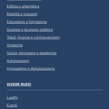
Edilizia e urbanistica
Mobilità e trasporti
Educazione e formazione
Giustizia e sicurezza pubblica
Tributi, finanze e contravvenzioni
Ambiente
Salute, benessere e assistenza
Autorizzazioni
Innovazione e digitalizzazione
VIVERE RUSSI
Luoghi
Eventi