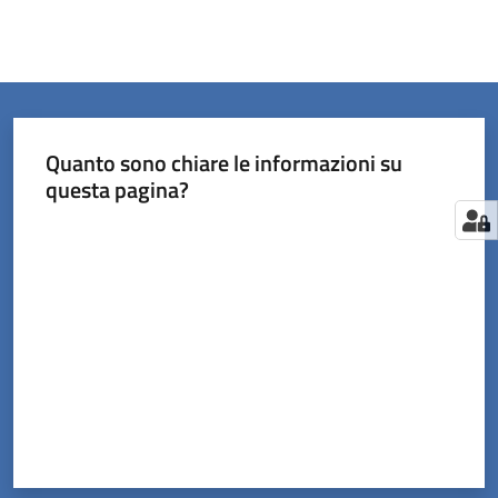
Quanto sono chiare le informazioni su
questa pagina?
Valuta da 1 a 5 stelle