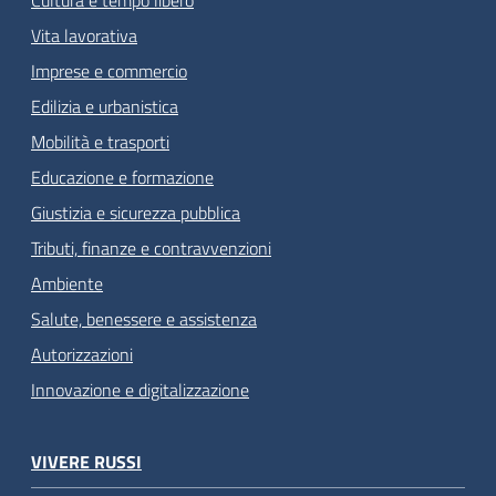
Vita lavorativa
Imprese e commercio
Edilizia e urbanistica
Mobilità e trasporti
Educazione e formazione
Giustizia e sicurezza pubblica
Tributi, finanze e contravvenzioni
Ambiente
Salute, benessere e assistenza
Autorizzazioni
Innovazione e digitalizzazione
VIVERE RUSSI