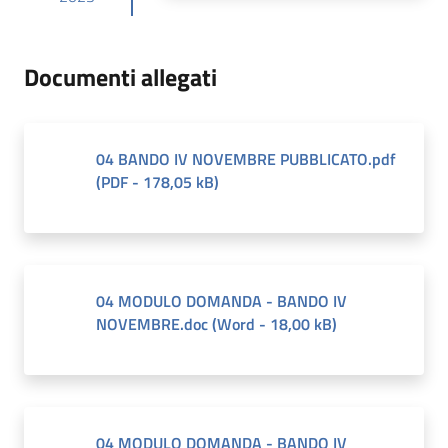
Documenti allegati
04 BANDO IV NOVEMBRE PUBBLICATO.pdf
(
PDF
-
178,05 kB
)
04 MODULO DOMANDA - BANDO IV
NOVEMBRE.doc
(
Word
-
18,00 kB
)
04 MODULO DOMANDA - BANDO IV