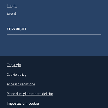
Luoghi
Eventi
COPYRIGHT
Copyright
Cookie policy
Accesso redazione
Piano di miglioramento del sito
Impostazioni cookie