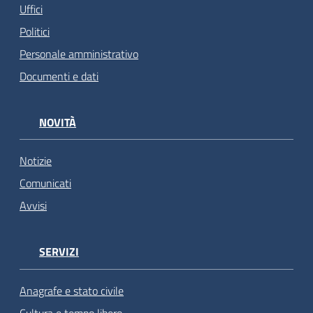
Uffici
Politici
Personale amministrativo
Documenti e dati
NOVITÀ
Notizie
Comunicati
Avvisi
SERVIZI
Anagrafe e stato civile
Cultura e tempo libero