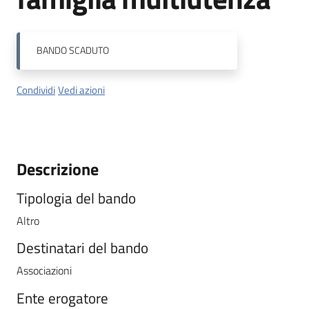
BANDO
SCADUTO
Condividi
Vedi azioni
Descrizione
Tipologia del bando
Altro
Destinatari del bando
Associazioni
Ente erogatore