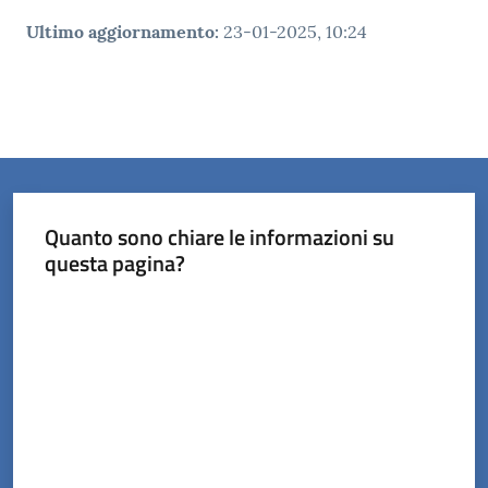
Ultimo aggiornamento
:
23-01-2025, 10:24
Quanto sono chiare le informazioni su
questa pagina?
Valuta da 1 a 5 stelle