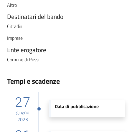
Altro
Destinatari del bando
Cittadini
Imprese
Ente erogatore
Comune di Russi
Tempi e scadenze
27
Data di pubblicazione
giugno
2023