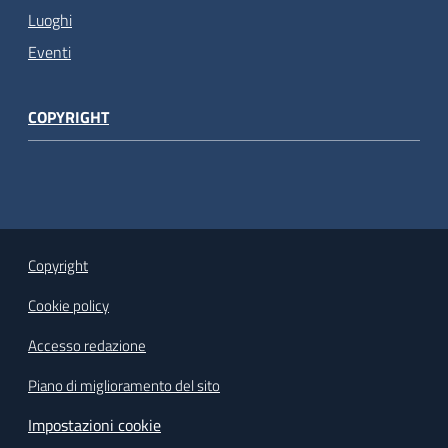
Luoghi
Eventi
COPYRIGHT
Copyright
Cookie policy
Accesso redazione
Piano di miglioramento del sito
Impostazioni cookie