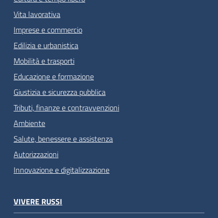
Vita lavorativa
Imprese e commercio
Edilizia e urbanistica
Mobilità e trasporti
Educazione e formazione
Giustizia e sicurezza pubblica
Tributi, finanze e contravvenzioni
Ambiente
Salute, benessere e assistenza
Autorizzazioni
Innovazione e digitalizzazione
VIVERE RUSSI