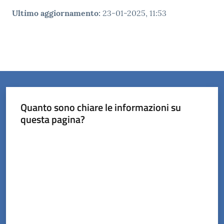
Ultimo aggiornamento
:
23-01-2025, 11:53
Quanto sono chiare le informazioni su
questa pagina?
Valuta da 1 a 5 stelle