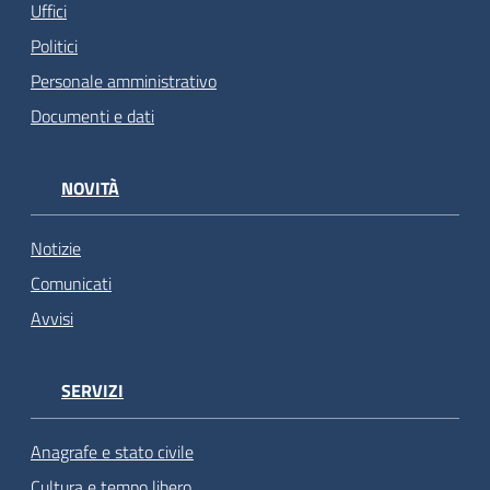
Uffici
Politici
Personale amministrativo
Documenti e dati
NOVITÀ
Notizie
Comunicati
Avvisi
SERVIZI
Anagrafe e stato civile
Cultura e tempo libero