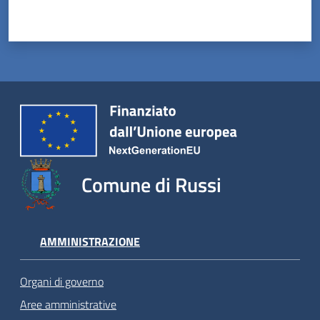
Comune di Russi
AMMINISTRAZIONE
Organi di governo
Aree amministrative