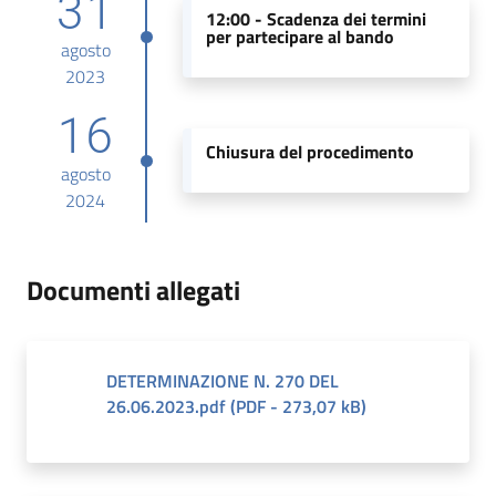
31
12:00 -
Scadenza dei termini
per partecipare al bando
agosto
2023
16
Chiusura del procedimento
agosto
2024
Documenti allegati
DETERMINAZIONE N. 270 DEL
26.06.2023.pdf
(
PDF
-
273,07 kB
)