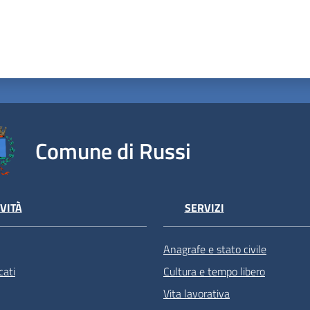
Comune di Russi
VITÀ
SERVIZI
Anagrafe e stato civile
ati
Cultura e tempo libero
Vita lavorativa