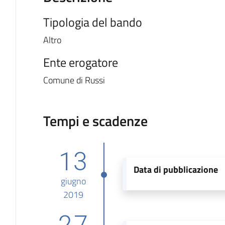
Tipologia del bando
Altro
Ente erogatore
Comune di Russi
Tempi e scadenze
13
Data di pubblicazione
giugno
2019
27