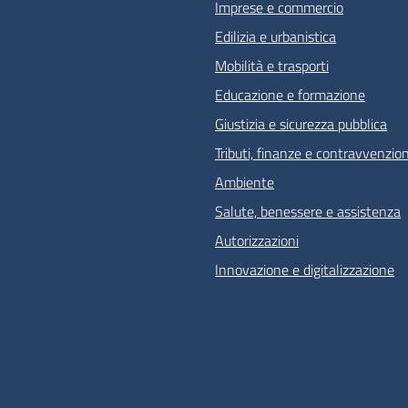
Imprese e commercio
Edilizia e urbanistica
Mobilità e trasporti
Educazione e formazione
Giustizia e sicurezza pubblica
Tributi, finanze e contravvenzion
Ambiente
Salute, benessere e assistenza
Autorizzazioni
Innovazione e digitalizzazione