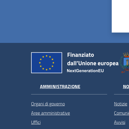
AMMINISTRAZIONE
NO
Organi di governo
Notizie
Aree amministrative
Comunic
Uffici
Avvisi