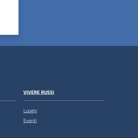
VIVERE RUSSI
Luoghi
Eventi