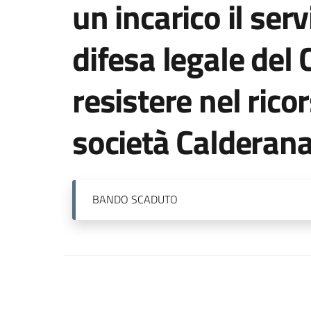
un incarico il serv
difesa legale del
resistere nel ricor
società Calderana
BANDO
SCADUTO