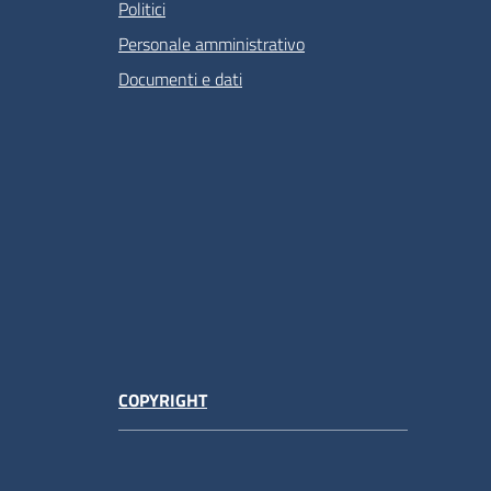
Politici
Personale amministrativo
Documenti e dati
COPYRIGHT