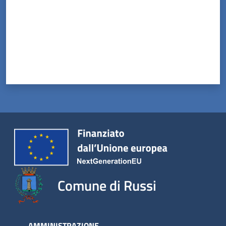
Comune di Russi
AMMINISTRAZIONE