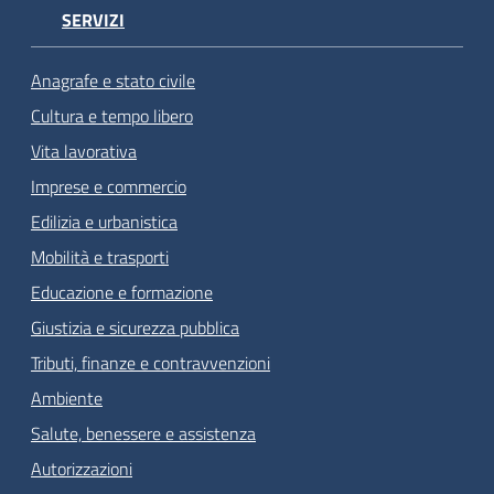
SERVIZI
Anagrafe e stato civile
Cultura e tempo libero
Vita lavorativa
Imprese e commercio
Edilizia e urbanistica
Mobilità e trasporti
Educazione e formazione
Giustizia e sicurezza pubblica
Tributi, finanze e contravvenzioni
Ambiente
Salute, benessere e assistenza
Autorizzazioni