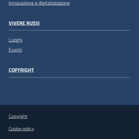
Innovazione e digitalizzazione
VIVERE RUSSI
Luoghi
Eventi
COPYRIGHT
Copyright
Cookie policy