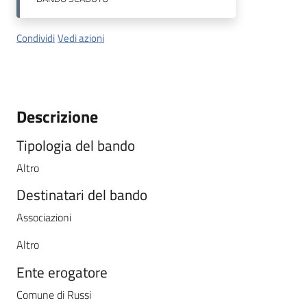
Condividi
Vedi azioni
Descrizione
Tipologia del bando
Altro
Destinatari del bando
Associazioni
Altro
Ente erogatore
Comune di Russi