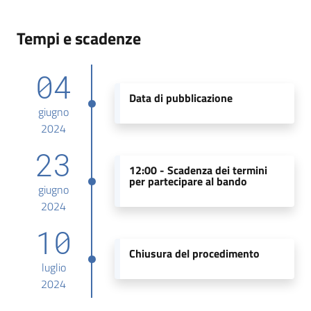
Tempi e scadenze
04
Data di pubblicazione
giugno
2024
23
12:00 -
Scadenza dei termini
per partecipare al bando
giugno
2024
10
Chiusura del procedimento
luglio
2024