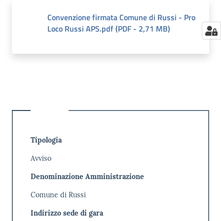
Convenzione firmata Comune di Russi - Pro
Loco Russi APS.pdf
(
PDF
-
2,71 MB
)
Tipologia
Avviso
Denominazione Amministrazione
Comune di Russi
Indirizzo sede di gara