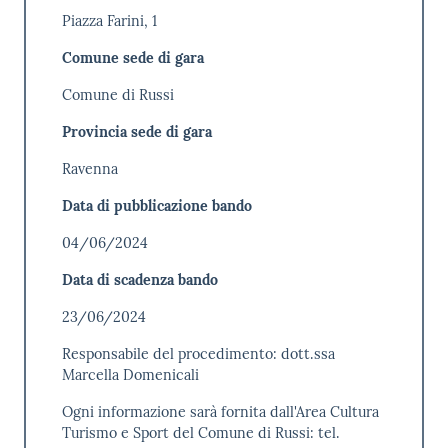
Piazza Farini, 1
Comune sede di gara
Comune di Russi
Provincia sede di gara
Ravenna
Data di pubblicazione bando
04/06/2024
Data di scadenza bando
23/06/2024
Responsabile del procedimento: dott.ssa
Marcella Domenicali
Ogni informazione sarà fornita dall'Area Cultura
Turismo e Sport del Comune di Russi: tel.