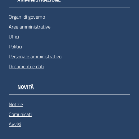
Organi di governo
Aree amministrative
Uffici
Politici
Personale amministrativo
Documenti e dati
NOVITÀ
Notizie
Comunicati
Avvisi