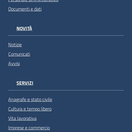
Documenti e dati
NOVITÀ
Notizie
Comunicati
Avvisi
SERVIZI
Anagrafe e stato civile
Cultura e tempo libero
Vita lavorativa
Imprese e commercio