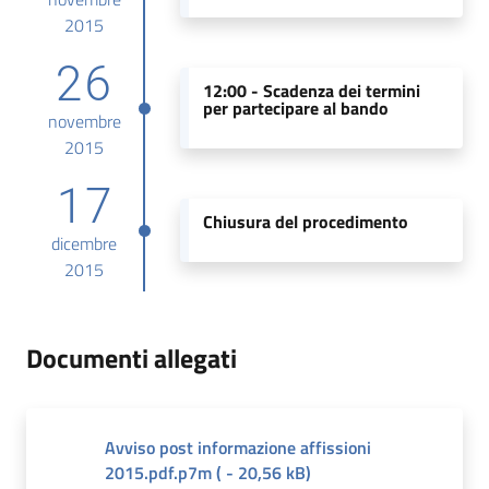
2015
26
12:00 -
Scadenza dei termini
per partecipare al bando
novembre
2015
17
Chiusura del procedimento
dicembre
2015
Documenti allegati
Avviso post informazione affissioni
2015.pdf.p7m
(
-
20,56 kB
)