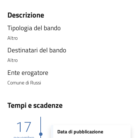
Descrizione
Tipologia del bando
Altro
Destinatari del bando
Altro
Ente erogatore
Comune di Russi
Tempi e scadenze
17
Data di pubblicazione
novembre