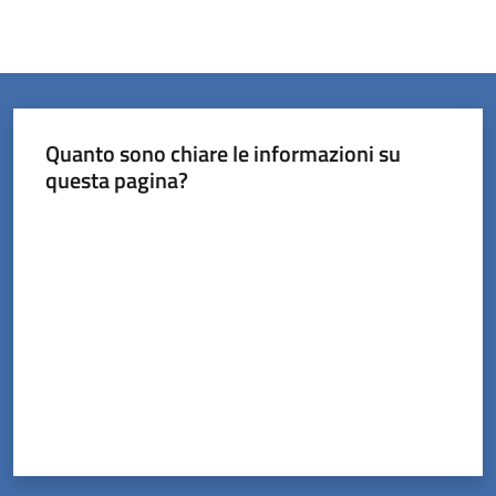
Quanto sono chiare le informazioni su
questa pagina?
Valuta da 1 a 5 stelle