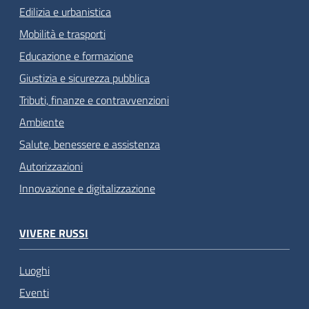
Edilizia e urbanistica
Mobilità e trasporti
Educazione e formazione
Giustizia e sicurezza pubblica
Tributi, finanze e contravvenzioni
Ambiente
Salute, benessere e assistenza
Autorizzazioni
Innovazione e digitalizzazione
VIVERE RUSSI
Luoghi
Eventi