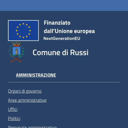
Comune di Russi
AMMINISTRAZIONE
Organi di governo
Aree amministrative
Uffici
Politici
Personale amministrativo