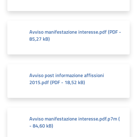
Avviso manifestazione interesse.pdf
(
PDF
-
85,27 kB
)
Avviso post informazione affissioni
2015.pdf
(
PDF
-
18,52 kB
)
Avviso manifestazione interesse.pdf.p7m
(
-
84,60 kB
)