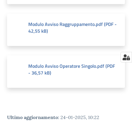
Modulo Avviso Raggruppamento.pdf
(
PDF
-
42,55 kB
)
Modulo Avviso Operatore Singolo.pdf
(
PDF
-
36,57 kB
)
Ultimo aggiornamento
:
24-01-2025, 10:22