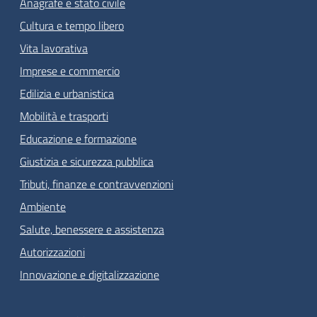
Anagrafe e stato civile
Cultura e tempo libero
Vita lavorativa
Imprese e commercio
Edilizia e urbanistica
Mobilità e trasporti
Educazione e formazione
Giustizia e sicurezza pubblica
Tributi, finanze e contravvenzioni
Ambiente
Salute, benessere e assistenza
Autorizzazioni
Innovazione e digitalizzazione