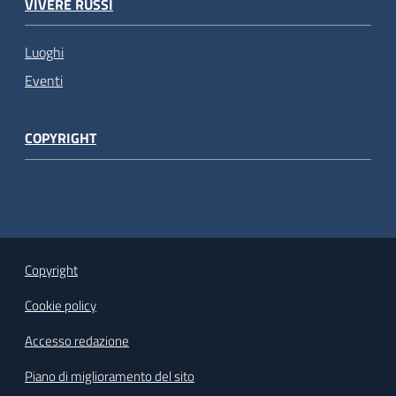
VIVERE RUSSI
Luoghi
Eventi
COPYRIGHT
Copyright
Cookie policy
Accesso redazione
Piano di miglioramento del sito