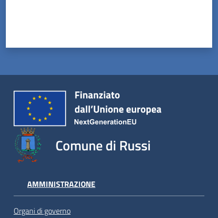
Comune di Russi
AMMINISTRAZIONE
Organi di governo