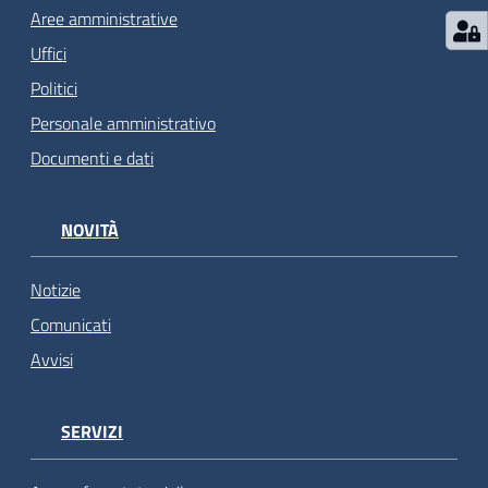
Aree amministrative
Uffici
Politici
Personale amministrativo
Documenti e dati
NOVITÀ
Notizie
Comunicati
Avvisi
SERVIZI