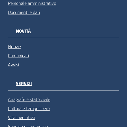
Personale amministrativo
Documenti e dati
NOVITÀ
Notizie
Comunicati
Avvisi
SERVIZI
Anagrafe e stato civile
Cultura e tempo libero
Vita lavorativa
Imprese e commercio