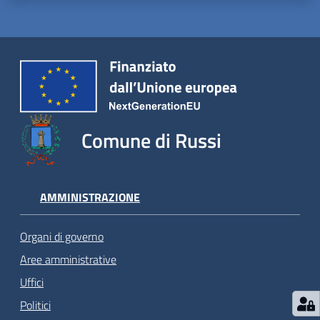
Comune di Russi
AMMINISTRAZIONE
Organi di governo
Aree amministrative
Uffici
Politici