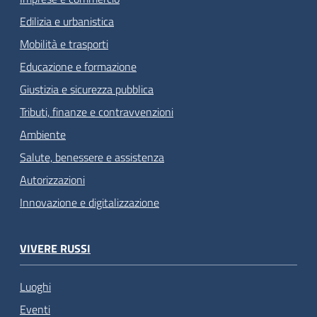
Edilizia e urbanistica
Mobilità e trasporti
Educazione e formazione
Giustizia e sicurezza pubblica
Tributi, finanze e contravvenzioni
Ambiente
Salute, benessere e assistenza
Autorizzazioni
Innovazione e digitalizzazione
VIVERE RUSSI
Luoghi
Eventi