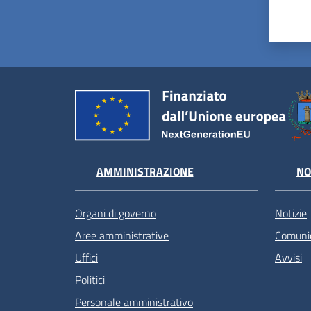
AMMINISTRAZIONE
NO
Organi di governo
Notizie
Aree amministrative
Comunic
Uffici
Avvisi
Politici
Personale amministrativo