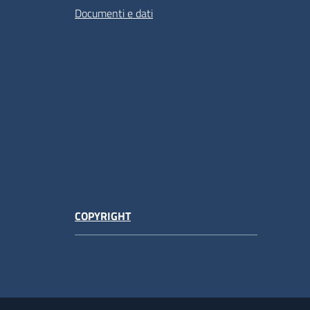
Documenti e dati
COPYRIGHT