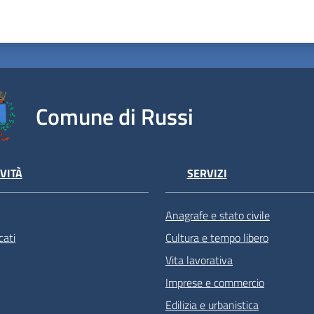
Comune di Russi
VITÀ
SERVIZI
Anagrafe e stato civile
ati
Cultura e tempo libero
Vita lavorativa
Imprese e commercio
Edilizia e urbanistica