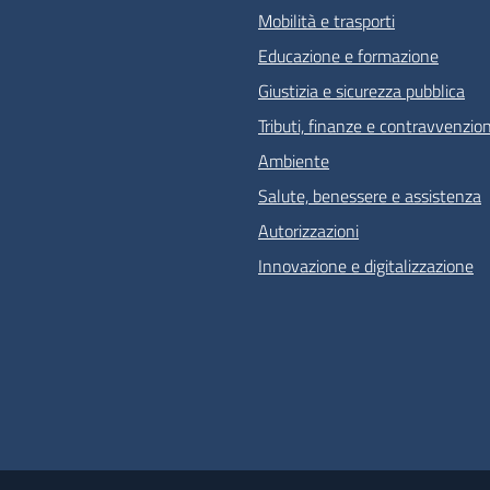
Mobilità e trasporti
Educazione e formazione
Giustizia e sicurezza pubblica
Tributi, finanze e contravvenzion
Ambiente
Salute, benessere e assistenza
Autorizzazioni
Innovazione e digitalizzazione