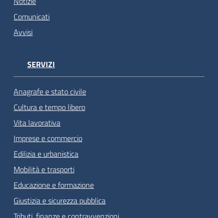
Notizie
Comunicati
Avvisi
SERVIZI
Anagrafe e stato civile
Cultura e tempo libero
Vita lavorativa
Imprese e commercio
Edilizia e urbanistica
Mobilità e trasporti
Educazione e formazione
Giustizia e sicurezza pubblica
Tributi, finanze e contravvenzioni