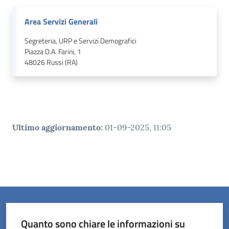
Area Servizi Generali
Segreteria, URP e Servizi Demografici
Piazza D.A. Farini, 1
48026
Russi (RA)
Ultimo aggiornamento
:
01-09-2025, 11:05
Quanto sono chiare le informazioni su