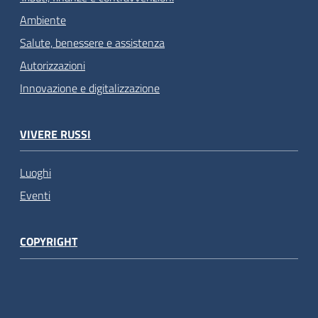
Ambiente
Salute, benessere e assistenza
Autorizzazioni
Innovazione e digitalizzazione
VIVERE RUSSI
Luoghi
Eventi
COPYRIGHT