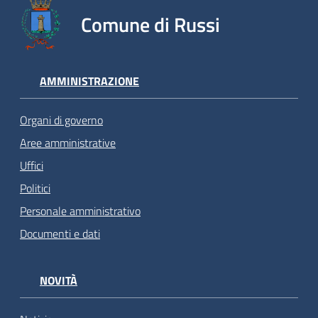
Comune di Russi
AMMINISTRAZIONE
Organi di governo
Aree amministrative
Uffici
Politici
Personale amministrativo
Documenti e dati
NOVITÀ