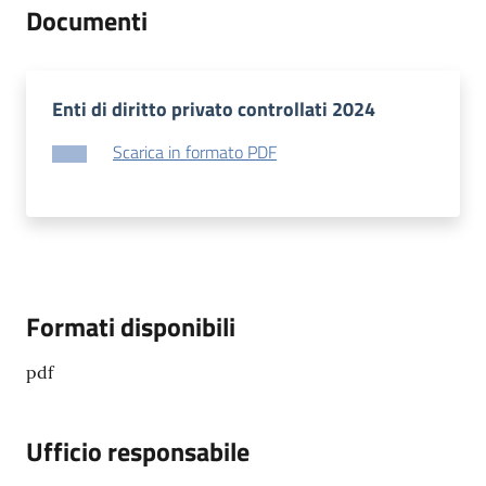
Documenti
Enti di diritto privato controllati 2024
Scarica in formato PDF
Formati disponibili
pdf
Ufficio responsabile