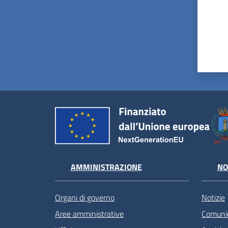
AMMINISTRAZIONE
NO
Organi di governo
Notizie
Aree amministrative
Comunic