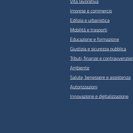
Vita lavorativa
Imprese e commercio
Edilizia e urbanistica
Mobilità e trasporti
Educazione e formazione
Giustizia e sicurezza pubblica
Tributi, finanze e contravvenzion
Ambiente
Salute, benessere e assistenza
Autorizzazioni
Innovazione e digitalizzazione