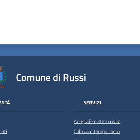
Comune di Russi
VITÀ
SERVIZI
Anagrafe e stato civile
ati
Cultura e tempo libero