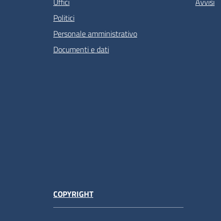
Uffici
Avvisi
Politici
Personale amministrativo
Documenti e dati
COPYRIGHT