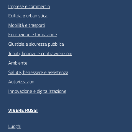
Imprese e commercio
Edilizia e urbanistica
Mobilità e trasporti
Educazione e formazione
Giustizia e sicurezza pubblica
Tributi, finanze e contravvenzioni
Ambiente
Salute, benessere e assistenza
Autorizzazioni
Innovazione e digitalizzazione
VIVERE RUSSI
Luoghi