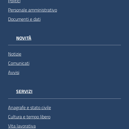
Politici
Personale amministrativo
Documenti e dati
NOVITÀ
Notizie
Comunicati
Avvisi
SERVIZI
Anagrafe e stato civile
Cultura e tempo libero
Vita lavorativa