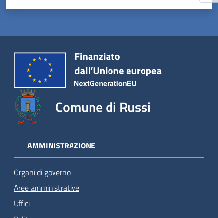
Comune di Russi
AMMINISTRAZIONE
Organi di governo
Aree amministrative
Uffici