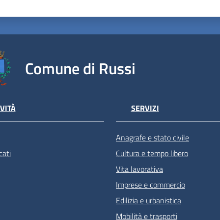
Comune di Russi
VITÀ
SERVIZI
Anagrafe e stato civile
ati
Cultura e tempo libero
Vita lavorativa
Imprese e commercio
Edilizia e urbanistica
Mobilità e trasporti