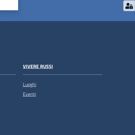
VIVERE RUSSI
Luoghi
Eventi