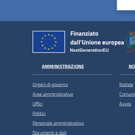
AMMINISTRAZIONE
NO
Organi di governo
Notizie
Aree amministrative
Comunic
Uffici
Avvisi
Politici
Personale amministrativo
Documenti e dati