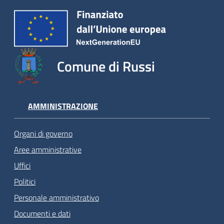
Comune di Russi
AMMINISTRAZIONE
Organi di governo
Aree amministrative
Uffici
Politici
Personale amministrativo
Documenti e dati