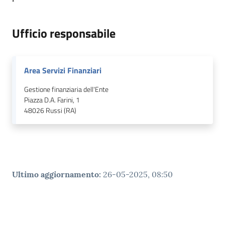
Ufficio responsabile
Area Servizi Finanziari
Gestione finanziaria dell'Ente
Piazza D.A. Farini, 1
48026
Russi (RA)
Ultimo aggiornamento
:
26-05-2025, 08:50