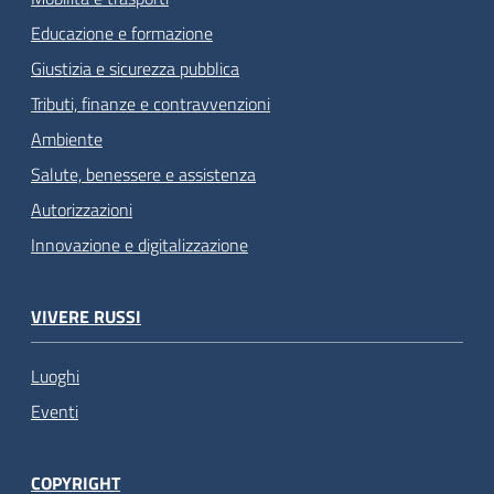
Educazione e formazione
Giustizia e sicurezza pubblica
Tributi, finanze e contravvenzioni
Ambiente
Salute, benessere e assistenza
Autorizzazioni
Innovazione e digitalizzazione
VIVERE RUSSI
Luoghi
Eventi
COPYRIGHT