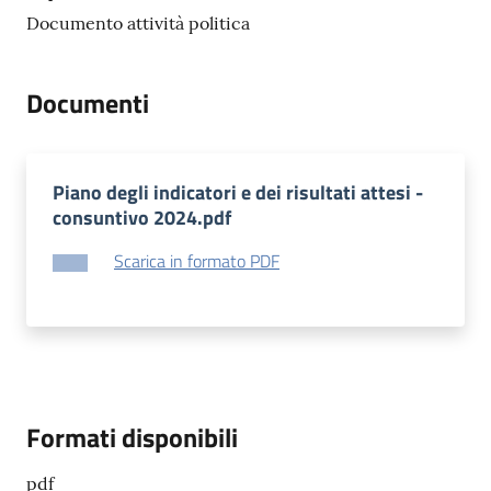
Documento attività politica
Documenti
Piano degli indicatori e dei risultati attesi -
consuntivo 2024.pdf
Scarica in formato PDF
Formati disponibili
pdf