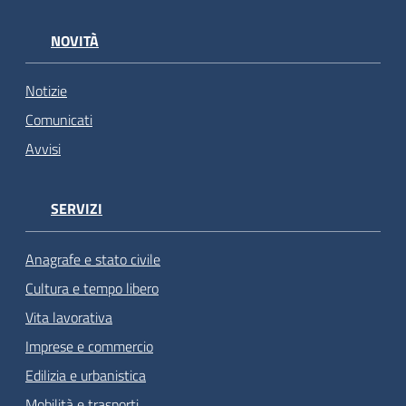
NOVITÀ
Notizie
Comunicati
Avvisi
SERVIZI
Anagrafe e stato civile
Cultura e tempo libero
Vita lavorativa
Imprese e commercio
Edilizia e urbanistica
Mobilità e trasporti