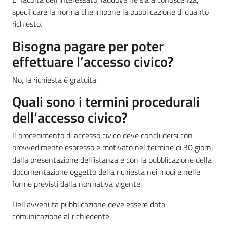
specificare la norma che impone la pubblicazione di quanto
richiesto.
Bisogna pagare per poter
effettuare l’accesso civico?
No, la richiesta è gratuita.
Quali sono i termini procedurali
dell’accesso civico?
Il procedimento di accesso civico deve concludersi con
provvedimento espresso e motivato nel termine di 30 giorni
dalla presentazione dell’istanza e con la pubblicazione della
documentazione oggetto della richiesta nei modi e nelle
forme previsti dalla normativa vigente.
Dell'avvenuta pubblicazione deve essere data
comunicazione al richiedente.