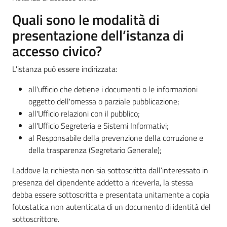
Quali sono le modalità di
presentazione dell’istanza di
accesso civico?
L'istanza può essere indirizzata:
all'ufficio che detiene i documenti o le informazioni
oggetto dell'omessa o parziale pubblicazione;
all'Ufficio relazioni con il pubblico;
all'Ufficio Segreteria e Sistemi Informativi;
al Responsabile della prevenzione della corruzione e
della trasparenza (Segretario Generale);
Laddove la richiesta non sia sottoscritta dall’interessato in
presenza del dipendente addetto a riceverla, la stessa
debba essere sottoscritta e presentata unitamente a copia
fotostatica non autenticata di un documento di identità del
sottoscrittore.