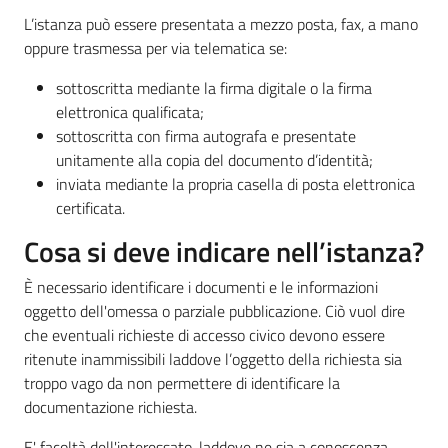
L’istanza può essere presentata a mezzo posta, fax, a mano
oppure trasmessa per via telematica se:
sottoscritta mediante la firma digitale o la firma
elettronica qualificata;
sottoscritta con firma autografa e presentate
unitamente alla copia del documento d’identità;
inviata mediante la propria casella di posta elettronica
certificata.
Cosa si deve indicare nell’istanza?
È necessario identificare i documenti e le informazioni
oggetto dell'omessa o parziale pubblicazione. Ciò vuol dire
che eventuali richieste di accesso civico devono essere
ritenute inammissibili laddove l’oggetto della richiesta sia
troppo vago da non permettere di identificare la
documentazione richiesta.
E' facoltà dell'interessato, laddove ne sia a conoscenza,