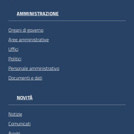
AMMINISTRAZIONE
Organi di governo
Aree amministrative
Uffici
Politici
Personale amministrativo
Documenti e dati
NOVITÀ
Notizie
Comunicati
Avvisi