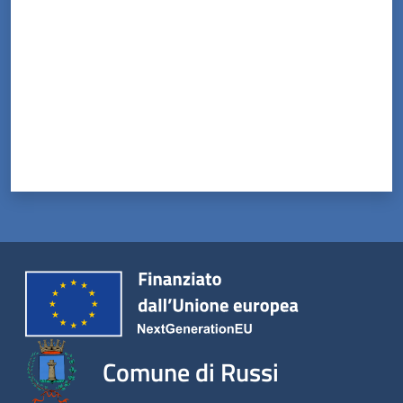
Comune di Russi