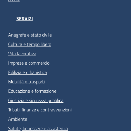
SERVIZI
Anagrafe e stato civile
Cultura e tempo libero
Vita lavorativa
Imprese e commercio
Edilizia e urbanistica
Mobilità e trasporti
Educazione e formazione
Giustizia e sicurezza pubblica
Tributi, finanze e contravvenzioni
Ambiente
Salute, benessere e assistenza