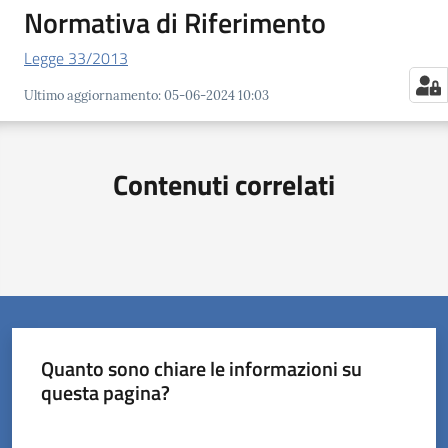
Normativa di Riferimento
Legge 33/2013
Ultimo aggiornamento
:
05-06-2024 10:03
Contenuti correlati
Quanto sono chiare le informazioni su
questa pagina?
Valuta da 1 a 5 stelle