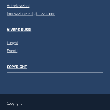
Autorizzazioni
Innovazione e digitalizzazione
VIVERE RUSSI
Luoghi
Eventi
COPYRIGHT
Copyright