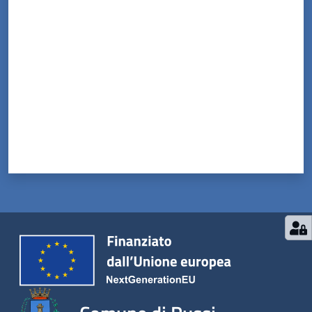
Valuta da 1 a 5 stelle