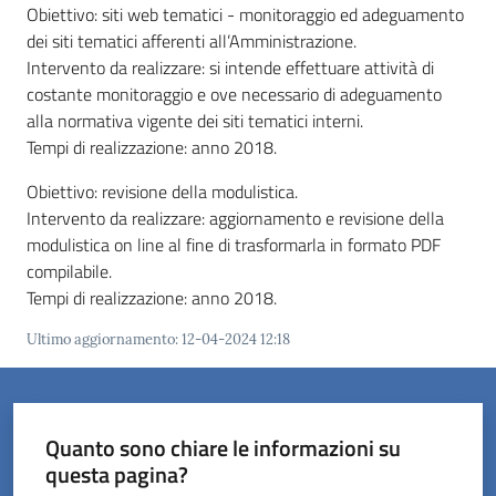
Obiettivo: siti web tematici - monitoraggio ed adeguamento
dei siti tematici afferenti all’Amministrazione.
Intervento da realizzare: si intende effettuare attività di
costante monitoraggio e ove necessario di adeguamento
alla normativa vigente dei siti tematici interni.
Tempi di realizzazione: anno 2018.
Obiettivo: revisione della modulistica.
Intervento da realizzare: aggiornamento e revisione della
modulistica on line al fine di trasformarla in formato PDF
compilabile.
Tempi di realizzazione: anno 2018.
Ultimo aggiornamento
:
12-04-2024 12:18
Quanto sono chiare le informazioni su
questa pagina?