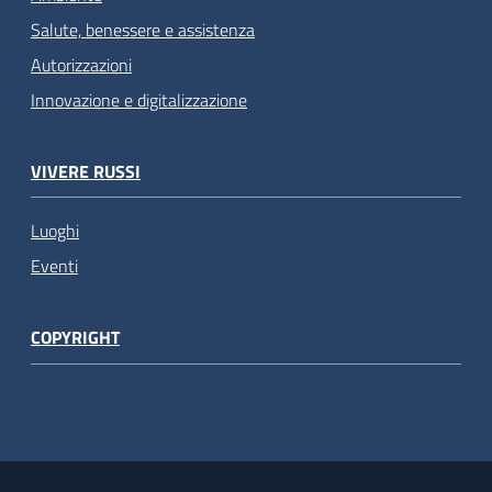
Salute, benessere e assistenza
Autorizzazioni
Innovazione e digitalizzazione
VIVERE RUSSI
Luoghi
Eventi
COPYRIGHT