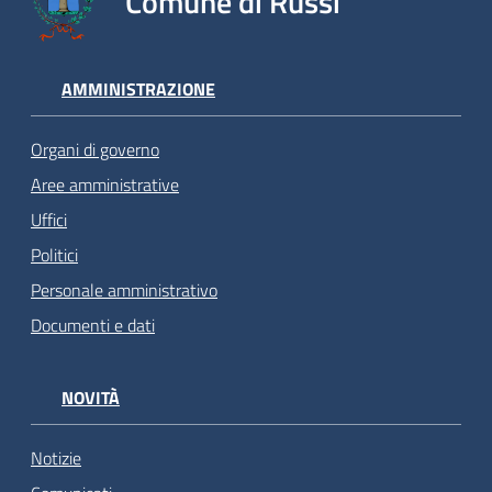
Comune di Russi
AMMINISTRAZIONE
Organi di governo
Aree amministrative
Uffici
Politici
Personale amministrativo
Documenti e dati
NOVITÀ
Notizie