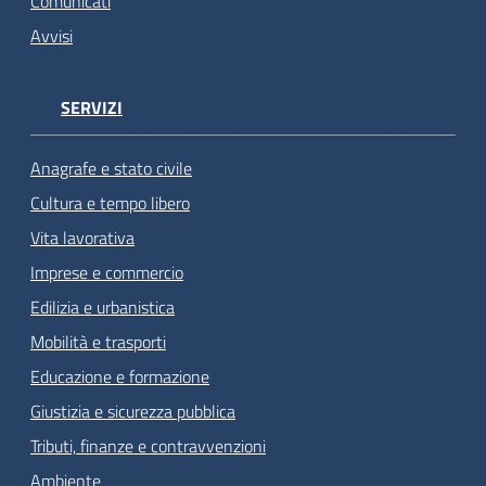
Comunicati
Avvisi
SERVIZI
Anagrafe e stato civile
Cultura e tempo libero
Vita lavorativa
Imprese e commercio
Edilizia e urbanistica
Mobilità e trasporti
Educazione e formazione
Giustizia e sicurezza pubblica
Tributi, finanze e contravvenzioni
Ambiente